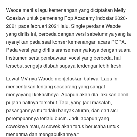
Waode merilis lagu kemenangan yang diciptakan Melly
Goeslaw untuk pemenang Pop Academy Indosiar 2020-
2021 pada februari 2021 lalu. Single perdana Waode
yang dirilis ini, berbeda dengan versi sebelumnya yang ia
nyanyikan pada saat konser kemenangan acara POPA.
Pada versi yang dirilis aransemennya kaya dengan suara
instrumen serta pembawaan vocal yang berbeda, hal
tersebut sengaja diubah supaya terdengar lebih fresh.
Lewat MV-nya Waode menjelaskan bahwa “Lagu ini
menceritakan tentang seseorang yang sangat
menyayangi kekasihnya. Apapun akan dia lakukan demi
pujaan hatinya tersebut. Tapi, yang jadi masalah,
pasangannya itu terlalu banyak aturan, dan dari sisi
perempuannya terlalu bucin. Jadi, apapun yang
cowoknya mau, si cewek akan terus berusaha untuk
menerima dan mengabulkannya.”