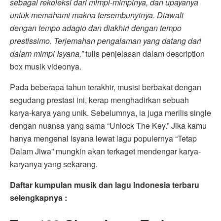
sebagai rekoleksi dari mimpi-mimpinya, dan upayanya
untuk memahami makna tersembunyinya. Diawali
dengan tempo adagio dan diakhiri dengan tempo
prestissimo. Terjemahan pengalaman yang datang dari
dalam mimpi Isyana,”
tulis penjelasan dalam description
box musik videonya.
Pada beberapa tahun terakhir, musisi berbakat dengan
segudang prestasi ini, kerap menghadirkan sebuah
karya-karya yang unik. Sebelumnya, ia juga merilis single
dengan nuansa yang sama “Unlock The Key.” Jika kamu
hanya mengenal Isyana lewat lagu populernya “Tetap
Dalam Jiwa” mungkin akan terkaget mendengar karya-
karyanya yang sekarang.
Daftar kumpulan musik dan lagu Indonesia terbaru
selengkapnya :