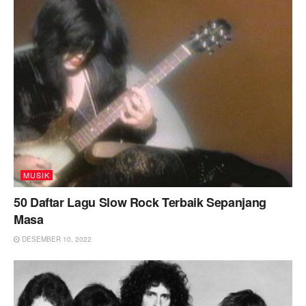
MUSIK
50 Daftar Lagu Slow Rock Terbaik Sepanjang
Masa
DESEMBER 10, 2022