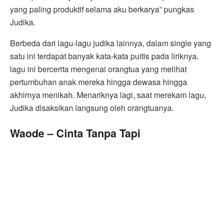
yang paling produktif selama aku berkarya” pungkas
Judika.
Berbeda dari lagu-lagu judika lainnya, dalam single yang
satu ini terdapat banyak kata-kata puitis pada liriknya.
lagu ini bercerita mengenai orangtua yang melihat
pertumbuhan anak mereka hingga dewasa hingga
akhirnya menikah. Menariknya lagi, saat merekam lagu,
Judika disaksikan langsung oleh orangtuanya.
Waode – Cinta Tanpa Tapi