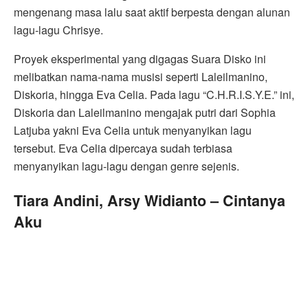
mengenang masa lalu saat aktif berpesta dengan alunan
lagu-lagu Chrisye.
Proyek eksperimental yang digagas Suara Disko ini
melibatkan nama-nama musisi seperti Laleilmanino,
Diskoria, hingga Eva Celia. Pada lagu “C.H.R.I.S.Y.E.” ini,
Diskoria dan Laleilmanino mengajak putri dari Sophia
Latjuba yakni Eva Celia untuk menyanyikan lagu
tersebut. Eva Celia dipercaya sudah terbiasa
menyanyikan lagu-lagu dengan genre sejenis.
Tiara Andini, Arsy Widianto – Cintanya
Aku