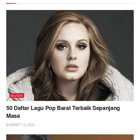
MUSIK
50 Daftar Lagu Pop Barat Terbaik Sepanjang
Masa
MARET 13, 2023