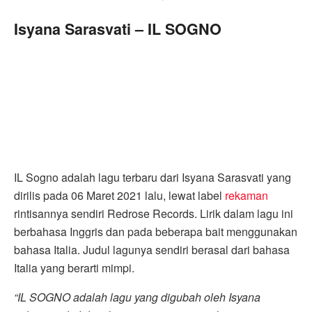
Isyana Sarasvati – IL SOGNO
IL Sogno adalah lagu terbaru dari Isyana Sarasvati yang
dirilis pada 06 Maret 2021 lalu, lewat label
rekaman
rintisannya sendiri Redrose Records. Lirik dalam lagu ini
berbahasa Inggris dan pada beberapa bait menggunakan
bahasa Italia. Judul lagunya sendiri berasal dari bahasa
Italia yang berarti mimpi.
“IL SOGNO adalah lagu yang digubah oleh Isyana