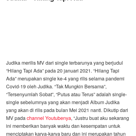
Judika merilis MV dari single terbarunya yang berjudul
“Hilang Tapi Ada” pada 20 januari 2021. “Hilang Tapi
Ada” merupakan single ke-4 yang rilis selama pandemi
Covid-19 oleh Judika. “Tak Mungkin Bersama”,
“Tersenyumlah Sobat”, “Putus atau Terus” adalah single-
single sebelumnya yang akan menjadi Album Judika
yang akan di rilis pada bulan Mei 2021 nanti. Dikutip dari
MV pada
channel Youtubenya
, “Justru buat aku sekarang
ini memberikan banyak waktu dan kesempatan untuk
menciptakan karya-karya baru dan ini merupakan tahun