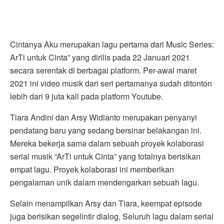
Cintanya Aku merupakan lagu pertama dari Music Series:
ArTi untuk Cinta” yang dirilis pada 22 Januari 2021
secara serentak di berbagai platform. Per-awal maret
2021 ini video musik dari seri pertamanya sudah ditonton
lebih dari 9 juta kali pada platform Youtube.
Tiara Andini dan Arsy Widianto merupakan penyanyi
pendatang baru yang sedang bersinar belakangan ini.
Mereka bekerja sama dalam sebuah proyek kolaborasi
serial musik “ArTi untuk Cinta” yang totalnya berisikan
empat lagu. Proyek kolaborasi ini memberikan
pengalaman unik dalam mendengarkan sebuah lagu.
Selain menampilkan Arsy dan Tiara, keempat episode
juga berisikan segelintir dialog, Seluruh lagu dalam serial