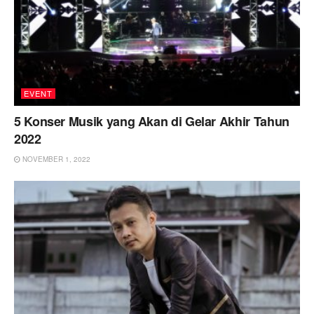
EVENT
5 Konser Musik yang Akan di Gelar Akhir Tahun
2022
NOVEMBER 1, 2022