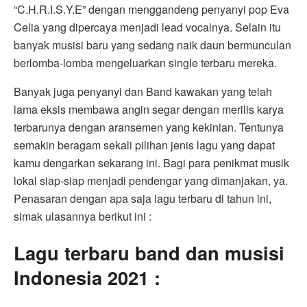
“C.H.R.I.S.Y.E” dengan menggandeng penyanyi pop Eva
Celia yang dipercaya menjadi lead vocalnya. Selain itu
banyak musisi baru yang sedang naik daun bermunculan
berlomba-lomba mengeluarkan single terbaru mereka.
Banyak juga penyanyi dan Band kawakan yang telah
lama eksis membawa angin segar dengan merilis karya
terbarunya dengan aransemen yang kekinian. Tentunya
semakin beragam sekali pilihan jenis lagu yang dapat
kamu dengarkan sekarang ini. Bagi para penikmat musik
lokal siap-siap menjadi pendengar yang dimanjakan, ya.
Penasaran dengan apa saja lagu terbaru di tahun ini,
simak ulasannya berikut ini :
Lagu terbaru band dan musisi
Indonesia 2021 :