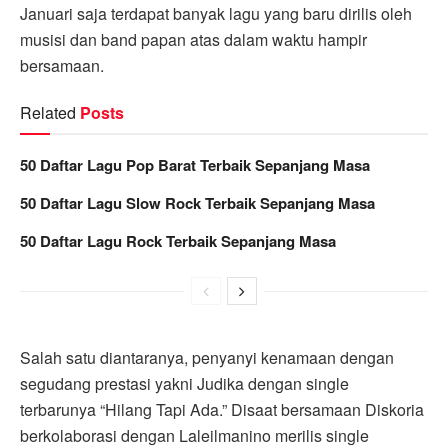
Januari saja terdapat banyak lagu yang baru dirilis oleh
musisi dan band papan atas dalam waktu hampir
bersamaan.
Related
Posts
50 Daftar Lagu Pop Barat Terbaik Sepanjang Masa
50 Daftar Lagu Slow Rock Terbaik Sepanjang Masa
50 Daftar Lagu Rock Terbaik Sepanjang Masa
Salah satu diantaranya, penyanyi kenamaan dengan
segudang prestasi yakni Judika dengan single
terbarunya “Hilang Tapi Ada.” Disaat bersamaan Diskoria
berkolaborasi dengan Laleilmanino merilis single