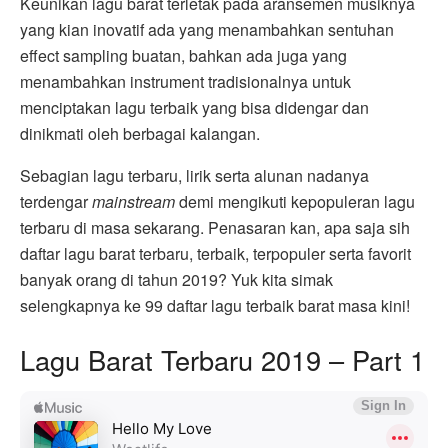
Keunikan lagu barat terletak pada aransemen musiknya
yang kian inovatif ada yang menambahkan sentuhan
effect sampling buatan, bahkan ada juga yang
menambahkan instrument tradisionalnya untuk
menciptakan lagu terbaik yang bisa didengar dan
dinikmati oleh berbagai kalangan.
Sebagian lagu terbaru, lirik serta alunan nadanya
terdengar
mainstream
demi mengikuti kepopuleran lagu
terbaru di masa sekarang. Penasaran kan, apa saja sih
daftar lagu barat terbaru, terbaik, terpopuler serta favorit
banyak orang di tahun 2019? Yuk kita simak
selengkapnya ke 99 daftar lagu terbaik barat masa kini!
Lagu Barat Terbaru 2019 – Part 1