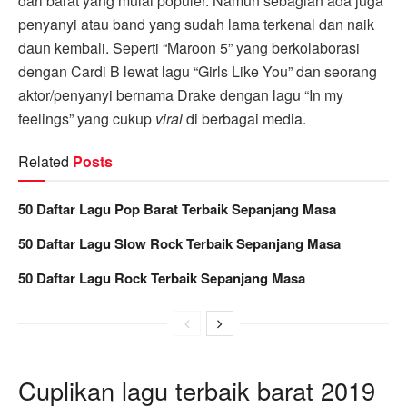
dari barat yang mulai populer. Namun sebagian ada juga
penyanyi atau band yang sudah lama terkenal dan naik
daun kembali. Seperti “Maroon 5” yang berkolaborasi
dengan Cardi B lewat lagu “Girls Like You” dan seorang
aktor/penyanyi bernama Drake dengan lagu “In my
feelings” yang cukup
viral
di berbagai media.
Related
Posts
50 Daftar Lagu Pop Barat Terbaik Sepanjang Masa
50 Daftar Lagu Slow Rock Terbaik Sepanjang Masa
50 Daftar Lagu Rock Terbaik Sepanjang Masa
Cuplikan lagu terbaik barat 2019