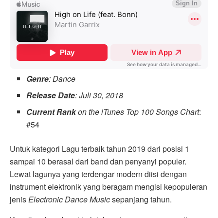
Genre
: Dance
Release Date
: Juli 30, 2018
Current Rank
on the iTunes Top 100 Songs Chart
:
#54
Untuk kategori Lagu terbaik tahun 2019 dari posisi 1
sampai 10 berasal dari band dan penyanyi populer.
Lewat lagunya yang terdengar modern diisi dengan
instrument elektronik yang beragam mengisi kepopuleran
jenis
Electronic Dance Music
sepanjang tahun.