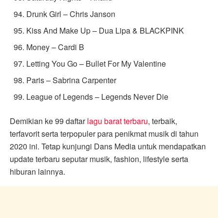
Drunk Girl – Chris Janson
Kiss And Make Up – Dua Lipa &
BLACKPINK
Money – Cardi B
Letting You Go – Bullet For My Valentine
Paris – Sabrina Carpenter
League of Legends – Legends Never Die
Demikian ke 99 daftar
lagu barat terbaru
, terbaik,
terfavorit serta terpopuler para penikmat musik di tahun
2020 ini. Tetap kunjungi Dans Media untuk mendapatkan
update terbaru seputar musik, fashion, lifestyle serta
hiburan lainnya.