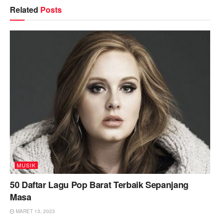
Related
Posts
MUSIK
50 Daftar Lagu Pop Barat Terbaik Sepanjang
Masa
MARET 13, 2023