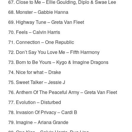
Close to Me – Ellie Goulding, Diplo &
Swae
Lee
Monster – Gabbie Hanna
Highway Tune – Greta Van Fleet
Feels – Calvin Harris
Connection – One Republic
Don’t Say You Love Me – Fifth Harmony
Born to Be Yours – Kygo & Imagine Dragons
Nice for what – Drake
Sweet Talker – Jessie J
Anthem Of The Peaceful Army – Greta Van Fleet
Evolution – Disturbed
Invasion Of Privacy – Cardi B
Imagine – Ariana Grande