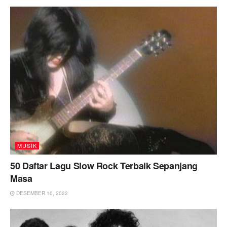
MUSIK
50 Daftar Lagu Slow Rock Terbaik Sepanjang
Masa
DESEMBER 10, 2022