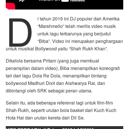
D
i tahun 2019 ini DJ populer dari Amerika
“Marshmello” telah merilis video musik
untuk lagu terbarunya yang berjudul
“Biba”. Video ini merupakan penghargaan
untuk musikal Bollywood yaitu “Shah Rukh Khan”.
Dikelola bersama Pritam (yang juga membuat
penampilan dalam video), Biba menampilkan koreografi
tari dari lagu Dola Re Dola, menampilkan bintang
bollywood Madhuri Dixit dan Aishwarya Rai, dan
dibintangi oleh SRK sebagai peran utama.
Selain itu, ada beberapa referensi lagi untuk film-film
Shah Rukh, seperti urutan bola basket dari Kuch Kuch
Hota Hai dan urutan kereta dari Dil Se.