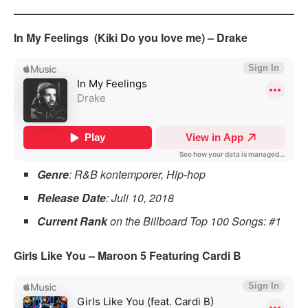
In My Feelings (Kiki Do you love me) – Drake
Genre
: R&B kontemporer, Hip-hop
Release Date
: Juli 10, 2018
Current Rank
on the Billboard Top 100 Songs: #1
Girls Like You – Maroon 5 Featuring Cardi B