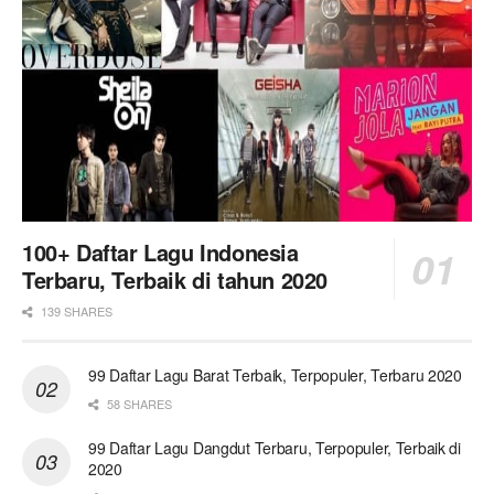
100+ Daftar Lagu Indonesia
Terbaru, Terbaik di tahun 2020
139 SHARES
99 Daftar Lagu Barat Terbaik, Terpopuler, Terbaru 2020
58 SHARES
99 Daftar Lagu Dangdut Terbaru, Terpopuler, Terbaik di
2020