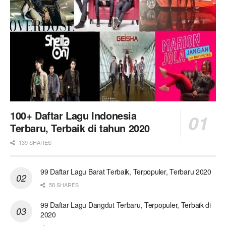
100+ Daftar Lagu Indonesia
Terbaru, Terbaik di tahun 2020
139 SHARES
99 Daftar Lagu Barat Terbaik, Terpopuler, Terbaru 2020
58 SHARES
99 Daftar Lagu Dangdut Terbaru, Terpopuler, Terbaik di
2020