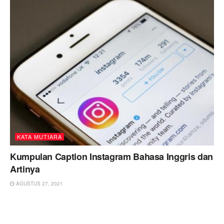
KATA MUTIARA
Kumpulan Caption Instagram Bahasa Inggris dan
Artinya
AGUSTUS 27, 2021