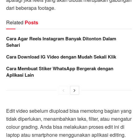
dari beberapa footage.
Related
Posts
Cara Agar Reels Instagram Banyak Ditonton Dalam
Sehari
Cara Download IG Video dengan Mudah Sekali Klik
Cara Membuat Stiker WhatsApp Bergerak dengan
Aplikasi Lain
Edit video sebelum diupload bisa memotong bagian yang
tidak diperlukan, menambahkan teks, filter, atau mengatur
colour grading. Anda bisa melakukan proses edit ini di
laptop atau smartphone menggunakan aplikasi editing.