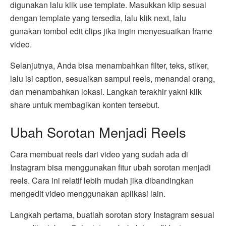
digunakan lalu klik use template. Masukkan klip sesuai
dengan template yang tersedia, lalu klik next, lalu
gunakan tombol edit clips jika ingin menyesuaikan frame
video.
Selanjutnya, Anda bisa menambahkan filter, teks, stiker,
lalu isi caption, sesuaikan sampul reels, menandai orang,
dan menambahkan lokasi. Langkah terakhir yakni klik
share untuk membagikan konten tersebut.
Ubah Sorotan Menjadi Reels
Cara membuat reels dari video yang sudah ada di
Instagram bisa menggunakan fitur ubah sorotan menjadi
reels. Cara ini relatif lebih mudah jika dibandingkan
mengedit video menggunakan aplikasi lain.
Langkah pertama, buatlah sorotan story Instagram sesuai