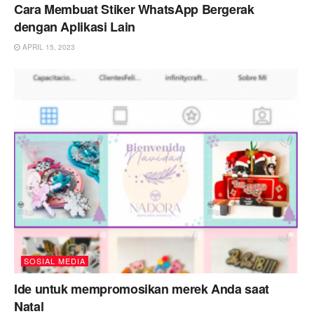
Cara Membuat Stiker WhatsApp Bergerak
dengan Aplikasi Lain
APRIL 15, 2023
SOSIAL MEDIA
Ide untuk mempromosikan merek Anda saat
Natal