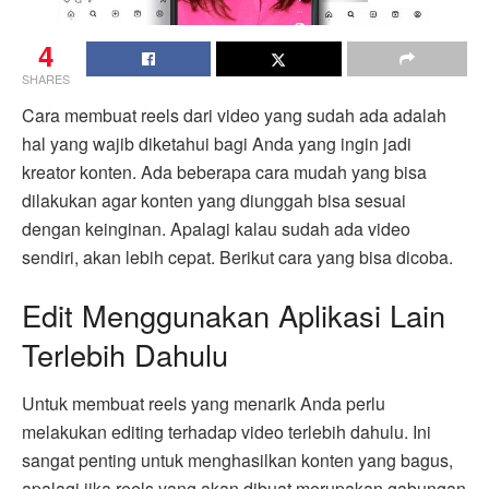
4
SHARES
Cara membuat reels dari video yang sudah ada adalah
hal yang wajib diketahui bagi Anda yang ingin jadi
kreator konten. Ada beberapa cara mudah yang bisa
dilakukan agar konten yang diunggah bisa sesuai
dengan keinginan. Apalagi kalau sudah ada video
sendiri, akan lebih cepat. Berikut cara yang bisa dicoba.
Edit Menggunakan Aplikasi Lain
Terlebih Dahulu
Untuk membuat reels yang menarik Anda perlu
melakukan editing terhadap video terlebih dahulu. Ini
sangat penting untuk menghasilkan konten yang bagus,
apalagi jika reels yang akan dibuat merupakan gabungan