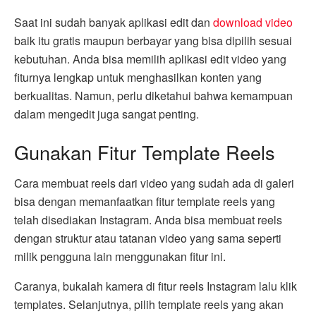
Saat ini sudah banyak aplikasi edit dan
download video
baik itu gratis maupun berbayar yang bisa dipilih sesuai
kebutuhan. Anda bisa memilih aplikasi edit video yang
fiturnya lengkap untuk menghasilkan konten yang
berkualitas. Namun, perlu diketahui bahwa kemampuan
dalam mengedit juga sangat penting.
Gunakan Fitur Template Reels
Cara membuat reels dari video yang sudah ada di galeri
bisa dengan memanfaatkan fitur template reels yang
telah disediakan Instagram. Anda bisa membuat reels
dengan struktur atau tatanan video yang sama seperti
milik pengguna lain menggunakan fitur ini.
Caranya, bukalah kamera di fitur reels Instagram lalu klik
templates. Selanjutnya, pilih template reels yang akan