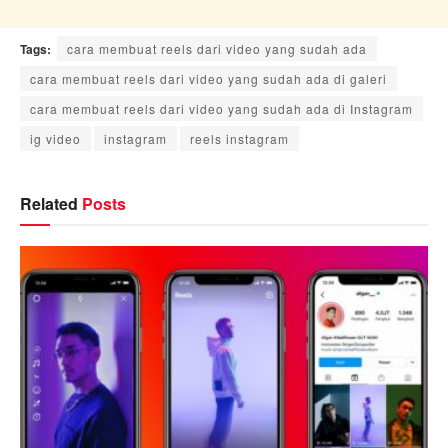
Tags:
cara membuat reels dari video yang sudah ada
cara membuat reels dari video yang sudah ada di galeri
cara membuat reels dari video yang sudah ada di Instagram
ig video
instagram
reels instagram
Related
Posts