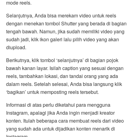
mode reels.
Selanjutnya, Anda bisa merekam video untuk reels
dengan menekan tombol Shutter yang berada di bagian
tengah bawah. Namun, jika sudah memiliki video yang
sudah jadi, klik ikon galeri lalu pilih video yang akan
diupload.
Berikutnya, klik tombol ‘selanjutnya’ di bagian pojok
bawah kanan layar. Isilah caption yang sesuai dengan
reels, tambahkan lokasi, dan tandai orang yang ada
dalam reels. Setelah selesai, Anda bisa langsung klik
‘bagikan’ untuk memposting reels tersebut.
Informasi di atas perlu diketahui para mengguna
Instagram, apalagi jika Anda ingin menjadi kreator
konten. Itulah beberapa cara membuat reels dari video
yang sudah ada untuk dijadikan konten menarik di
Instagram.