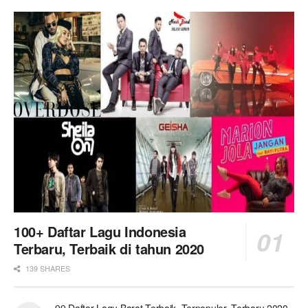
100+ Daftar Lagu Indonesia
Terbaru, Terbaik di tahun 2020
139 SHARES
99 Daftar Lagu Barat Terbaik, Terpopuler, Terbaru 2020