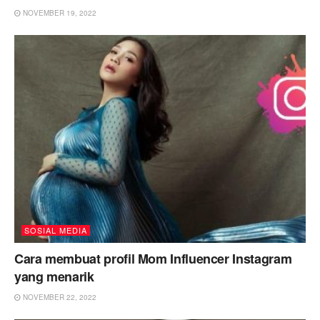
NOVEMBER 19, 2022
SOSIAL MEDIA
Cara membuat profil Mom Influencer Instagram
yang menarik
NOVEMBER 22, 2022