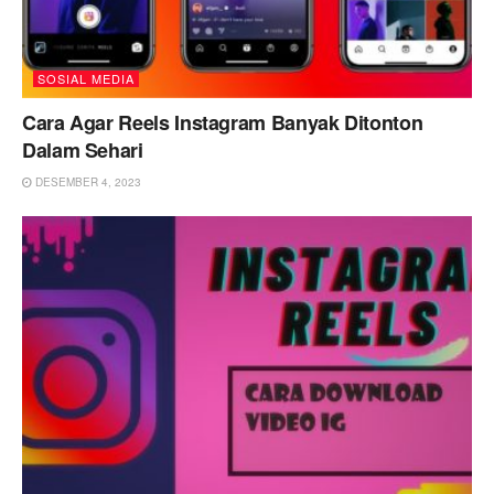
SOSIAL MEDIA
Cara Agar Reels Instagram Banyak Ditonton
Dalam Sehari
DESEMBER 4, 2023