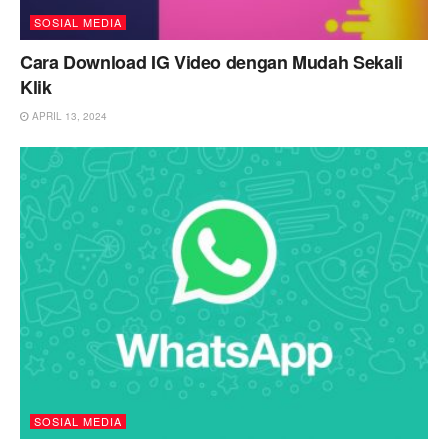
SOSIAL MEDIA
Cara Download IG Video dengan Mudah Sekali
Klik
APRIL 13, 2024
SOSIAL MEDIA