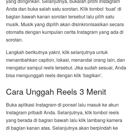
yang diinginkan. Selanjutnya, bukalah profil Instagram
Anda dan buka salah satu sorotan. Klik tombol ‘buat’ di
bagian bawah kanan sorotan tersebut lalu pilih satu
musik. Musik yang dipilih akan disinkronisasikan secara
otomatis dengan kumpulan cerita Instagram yang ada di
sorotan.
Langkah berikutnya yakni, klik selanjutnya untuk
menambahkan caption, lokasi, menandai orang lain, dan
mengatur sampul reels tersebut. Jika sudah sesuai, Anda
bisa mengunggah reels dengan klik ‘bagikan’.
Cara Unggah Reels 3 Menit
Buka aplikasi Instagram di ponsel lalu masuk ke akun
Instagram pribadi Anda. Selanjutnya, klik tombol reels
yang berada di bagian bawah lalu klik lambang kamera
di bagian kanan atas. Selanjutnya akan berpindah ke