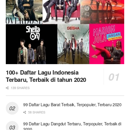
100+ Daftar Lagu Indonesia
Terbaru, Terbaik di tahun 2020
139 SHARES
99 Daftar Lagu Barat Terbaik, Terpopuler, Terbaru 2020
58 SHARES
99 Daftar Lagu Dangdut Terbaru, Terpopuler, Terbaik di
2020