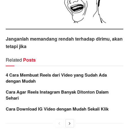
Janganlah memandang rendah terhadap dirimu, akan
tetapi jika
Related
Posts
4 Cara Membuat Reels dari Video yang Sudah Ada
dengan Mudah
Cara Agar Reels Instagram Banyak Ditonton Dalam
Sehari
Cara Download IG Video dengan Mudah Sekali Klik