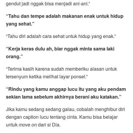
gendut jadi nggak bisa menjadi ani-ani.”
“Tahu dan tempe adalah makanan enak untuk hidup
yang sehat.”
“Tahu diri adalah cara sehat untuk hidup yang enak.”
“Kerja keras dulu ah, biar nggak minta sama laki
orang.”
“Terima kasih karena sudah memberiku alasan untuk
tersenyum ketika melihat layar ponsel.”
“Rindu yang kamu anggap lucu itu yang aku pendam
sekian lama sebelum akhirnya berani aku katakan.”
Jika kamu sedang sedang galau, cobalah menghibur diri
dengan caption lucu tentang cinta. Kamu bisa belajar
untuk
move on
dari si Dia.