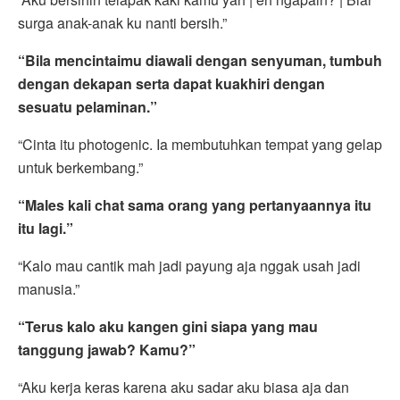
surga anak-anak ku nanti bersih.”
“Bila mencintaimu diawali dengan senyuman, tumbuh
dengan dekapan serta dapat kuakhiri dengan
sesuatu pelaminan.”
“Cinta itu photogenic. Ia membutuhkan tempat yang gelap
untuk berkembang.”
“Males kali chat sama orang yang pertanyaannya itu
itu lagi.”
“Kalo mau cantik mah jadi payung aja nggak usah jadi
manusia.”
“Terus kalo aku kangen gini siapa yang mau
tanggung jawab? Kamu?”
“Aku kerja keras karena aku sadar aku biasa aja dan