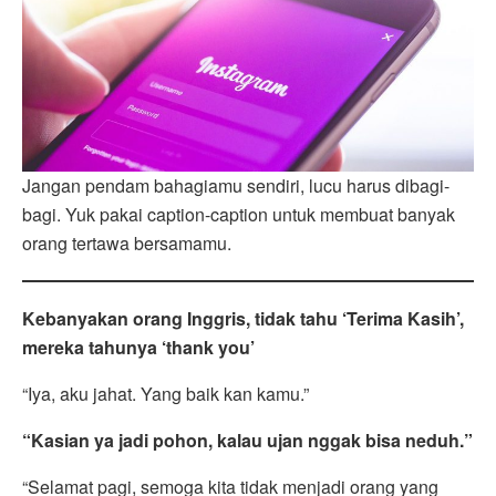
Jangan pendam bahagiamu sendiri, lucu harus dibagi-
bagi. Yuk pakai caption-caption untuk membuat banyak
orang tertawa bersamamu.
Kebanyakan orang Inggris, tidak tahu ‘Terima Kasih’,
mereka tahunya ‘thank you’
“Iya, aku jahat. Yang baik kan kamu.”
“Kasian ya jadi pohon, kalau ujan nggak bisa neduh.”
“Selamat pagi, semoga kita tidak menjadi orang yang