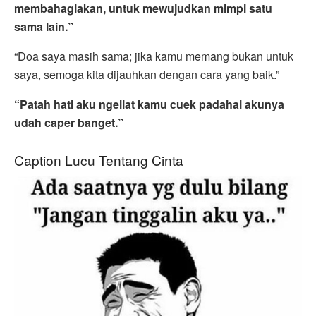
membahagiakan, untuk mewujudkan mimpi satu
sama lain.”
“Doa saya masih sama; jika kamu memang bukan untuk
saya, semoga kita dijauhkan dengan cara yang baik.”
“Patah hati aku ngeliat kamu cuek padahal akunya
udah caper banget.”
Caption Lucu Tentang Cinta