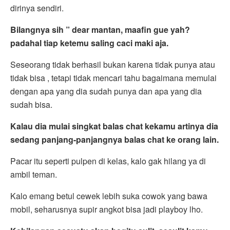
dirinya sendiri.
Bilangnya sih ” dear mantan, maafin gue yah?
padahal tiap ketemu saling caci maki aja.
Seseorang tidak berhasil bukan karena tidak punya atau
tidak bisa , tetapi tidak mencari tahu bagaimana memulai
dengan apa yang dia sudah punya dan apa yang dia
sudah bisa.
Kalau dia mulai singkat balas chat kekamu artinya dia
sedang panjang-panjangnya balas chat ke orang lain.
Pacar itu seperti pulpen di kelas, kalo gak hilang ya di
ambil teman.
Kalo emang betul cewek lebih suka cowok yang bawa
mobil, seharusnya supir angkot bisa jadi playboy lho.