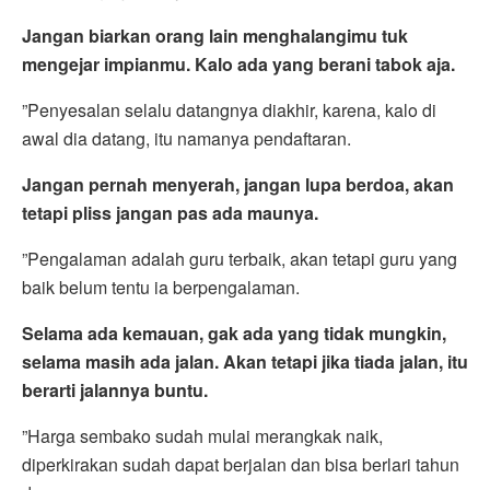
Jangan biarkan orang lain menghalangimu tuk
mengejar impianmu. Kalo ada yang berani tabok aja.
”Penyesalan selalu datangnya diakhir, karena, kalo di
awal dia datang, itu namanya pendaftaran.
Jangan pernah menyerah, jangan lupa berdoa, akan
tetapi pliss jangan pas ada maunya.
”Pengalaman adalah guru terbaik, akan tetapi guru yang
baik belum tentu ia berpengalaman.
Selama ada kemauan, gak ada yang tidak mungkin,
selama masih ada jalan. Akan tetapi jika tiada jalan, itu
berarti jalannya buntu.
”Harga sembako sudah mulai merangkak naik,
diperkirakan sudah dapat berjalan dan bisa berlari tahun