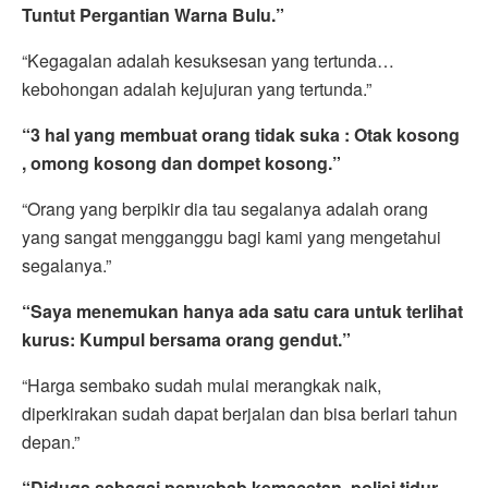
Tuntut Pergantian Warna Bulu.”
“Kegagalan adalah kesuksesan yang tertunda…
kebohongan adalah kejujuran yang tertunda.”
“3 hal yang membuat orang tidak suka : Otak kosong
, omong kosong dan dompet kosong.”
“Orang yang berpikir dia tau segalanya adalah orang
yang sangat mengganggu bagi kami yang mengetahui
segalanya.”
“Saya menemukan hanya ada satu cara untuk terlihat
kurus: Kumpul bersama orang gendut.”
“Harga sembako sudah mulai merangkak naik,
diperkirakan sudah dapat berjalan dan bisa berlari tahun
depan.”
“Diduga sebagai penyebab kemacetan, polisi tidur