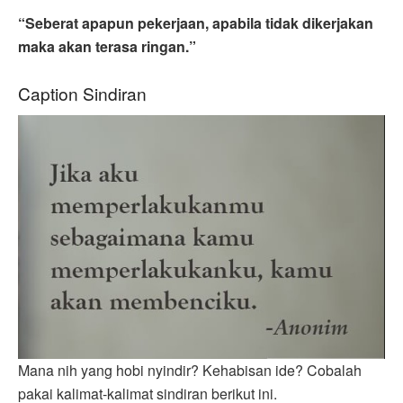
“Seberat apapun pekerjaan, apabila tidak dikerjakan
maka akan terasa ringan.”
Caption Sindiran
Mana nih yang hobi nyindir? Kehabisan ide? Cobalah
pakai kalimat-kalimat sindiran berikut ini.