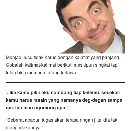
Menjadi lucu tidak harus dengan kalimat yang panjang.
Cobalah kalimat-kalimat berikut, meskipun singkat tapi
tetap bisa membuat orang tertawa.
“J
ika kamu pikir aku sombong tiap ketemu, sesekali
kamu harus rasain yang namanya deg-degan sampe
gak tau mau ngomong apa.”
“Seberat apapun tugas akan terasa ringan jika kita tak
mengerjakannya.”