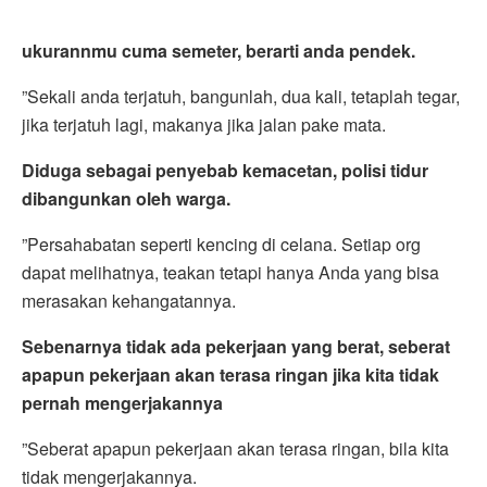
ukurannmu cuma semeter, berarti anda pendek.
”Sekali anda terjatuh, bangunlah, dua kali, tetaplah tegar,
jika terjatuh lagi, makanya jika jalan pake mata.
Diduga sebagai penyebab kemacetan, polisi tidur
dibangunkan oleh warga.
”Persahabatan seperti kencing di celana. Setiap org
dapat melihatnya, teakan tetapi hanya Anda yang bisa
merasakan kehangatannya.
Sebenarnya tidak ada pekerjaan yang berat, seberat
apapun pekerjaan akan terasa ringan jika kita tidak
pernah mengerjakannya
”Seberat apapun pekerjaan akan terasa ringan, bila kita
tidak mengerjakannya.