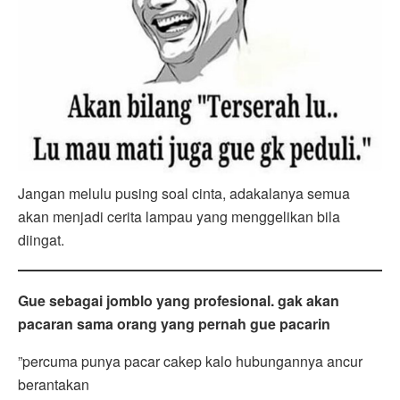
Jangan melulu pusing soal cinta, adakalanya semua
akan menjadi cerita lampau yang menggelikan bila
diingat.
Gue sebagai jomblo yang profesional. gak akan
pacaran sama orang yang pernah gue pacarin
”percuma punya pacar cakep kalo hubungannya ancur
berantakan