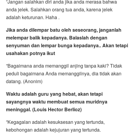
”Jangan salahkan diri anda jika anda merasa bahwa
anda jelek. Salahkan orang tua anda, karena jelek
adalah keturunan. Haha .
Jika anda dilempar batu oleh seseorang, janganlah
melempar balik kepadanya. Balaslah dengan
senyuman dan lempar bunga kepadanya.. Akan tetapi
usahakan potnya ikut
”Bagaimana anda memanggil anjing tanpa kaki? Tidak
peduli bagaimana Anda memanggilnya, dia tidak akan
datang. (Anonim)
Waktu adalah guru yang hebat, akan tetapi
sayangnya waktu membuat semua muridnya
meninggal. (Louis Hector Berlioz)
”Kegagalan adalah kesuksesan yang tertunda,
kebohongan adalah kejujuran yang tertunda.