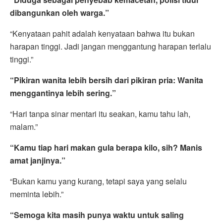
dibangunkan oleh warga.”
“Kenyataan pahit adalah kenyataan bahwa itu bukan
harapan tinggi. Jadi jangan menggantung harapan terlalu
tinggi.”
“Pikiran wanita lebih bersih dari pikiran pria: Wanita
menggantinya lebih sering.”
“Hari tanpa sinar mentari itu seakan, kamu tahu lah,
malam.”
“Kamu tiap hari makan gula berapa kilo, sih? Manis
amat janjinya.”
“Bukan kamu yang kurang, tetapi saya yang selalu
meminta lebih.”
“Semoga kita masih punya waktu untuk saling