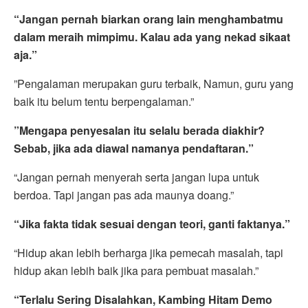
“Jangan pernah biarkan orang lain menghambatmu
dalam meraih mimpimu. Kalau ada yang nekad sikaat
aja.”
”Pengalaman merupakan guru terbaik, Namun, guru yang
baik itu belum tentu berpengalaman.”
”Mengapa penyesalan itu selalu berada diakhir?
Sebab, jika ada diawal namanya pendaftaran.”
“Jangan pernah menyerah serta jangan lupa untuk
berdoa. Tapi jangan pas ada maunya doang.”
“Jika fakta tidak sesuai dengan teori, ganti faktanya.”
“Hidup akan lebih berharga jika pemecah masalah, tapi
hidup akan lebih baik jika para pembuat masalah.”
“Terlalu Sering Disalahkan, Kambing Hitam Demo