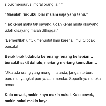
sibuk mengurusi moral orang lain.”
“Masalah rinduku, biar malam saja yang tahu.”
“Tak kenal maka tak sayang, udah kenal minta disayang,
udah disayang malah ditinggal.”
”Berhentilah untuk menuntut ilmu karena ilmu itu tidak
bersalah.
Berakit-rakit dahulu berenang-renang ke tepian…
bersakit-sakit dahulu, meriang-meriang kemudian…
”Jika ada orang yang menghina anda, jangan terburu-
buru menyangkal pernyataan mereka. Sepertinya mereka
benar.
Kalo cowok, makin kaya makin nakal. Kalo cewek,
makin nakal makin kaya.