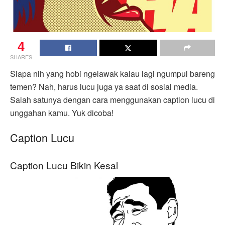
4
SHARES
Siapa nih yang hobi ngelawak kalau lagi ngumpul bareng
temen? Nah, harus lucu juga ya saat di sosial media.
Salah satunya dengan cara menggunakan caption lucu di
unggahan kamu. Yuk dicoba!
Caption Lucu
Caption Lucu Bikin Kesal