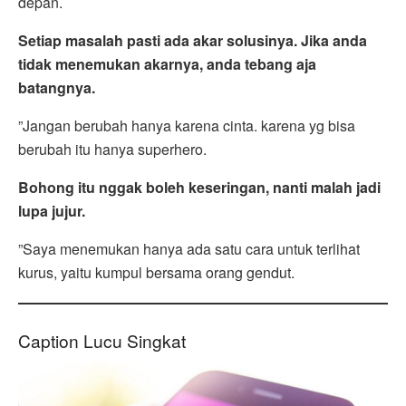
depan.
Setiap masalah pasti ada akar solusinya. Jika anda
tidak menemukan akarnya, anda tebang aja
batangnya.
”Jangan berubah hanya karena cinta. karena yg bisa
berubah itu hanya superhero.
Bohong itu nggak boleh keseringan, nanti malah jadi
lupa jujur.
”Saya menemukan hanya ada satu cara untuk terlihat
kurus, yaitu kumpul bersama orang gendut.
Caption Lucu Singkat