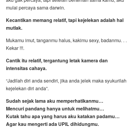
mulai percaya sama darwin.
Kecantikan memang relatif, tapi kejelekan adalah hal
mutlak.
Mukamu imut, tanganmu halus, kakimu sexy, badanmu. . .
Kekar !!!.
Cantik itu relatif, tergantung letak kamera dan
intensitas cahaya.
“Jadilah diri anda sendiri, jika anda jelek maka syukurilah
kejelekan diri anda”.
Sudah sejak lama aku memperhatikanmu…
Mencuri pandang hanya untuk melihatmu…
Kutak tahu apa yang harus aku katakan padamu…
Agar kau mengerti ada UPIL dihidungmu.