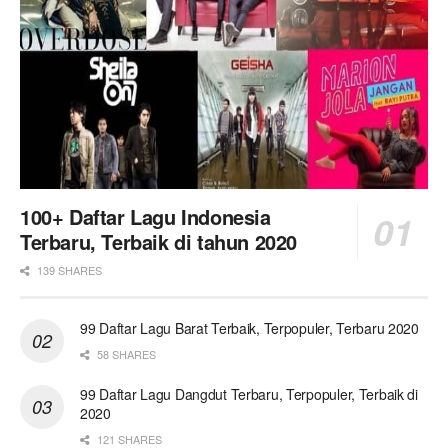
100+ Daftar Lagu Indonesia
Terbaru, Terbaik di tahun 2020
139 SHARES
99 Daftar Lagu Barat Terbaik, Terpopuler, Terbaru 2020
58 SHARES
99 Daftar Lagu Dangdut Terbaru, Terpopuler, Terbaik di
2020
121 SHARES