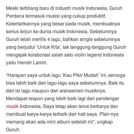
Meski terbilang baru di industri musik Indonesia, Guruh
Perdana termasuk musisi yang cukup produktif.
Ketertarikannya yang besar pada musik, membuatnya
serius terjun ke dunia musik Indonesia. Sebelumnya
Guruh telah merilis 4 lagu, bahkan single sebelumnya
yang berjudul ‘Untuk Kita’, tak tanggung-tanggung Guruh
mengajak kolaborasi salah satu violin legend Indonesia
yaitu Hendri Lamiri.
“Harapan saya untuk lagu ‘Kau Pikir Mudah’ ini, semoga
bisa lebih baik dari lagu-lagu saya sebelumnya. Baik itu
dari isi lagu maupun dari aransemen musiknya.
Mendapat respon yang lebih baik lagi dari pendengar
musik
Indonesia. Saya tetap akan terus berkarya dan
membuat karya-karya terbaik dari hati saya.
Plan
-nya
memang akan ada mini album setelah ini”, ungkap
Guruh.