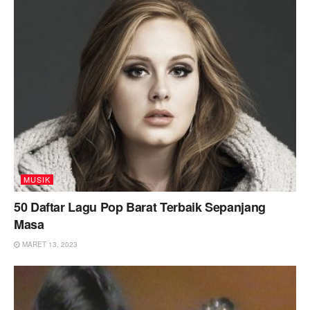
MUSIK
50 Daftar Lagu Pop Barat Terbaik Sepanjang
Masa
MARET 13, 2023