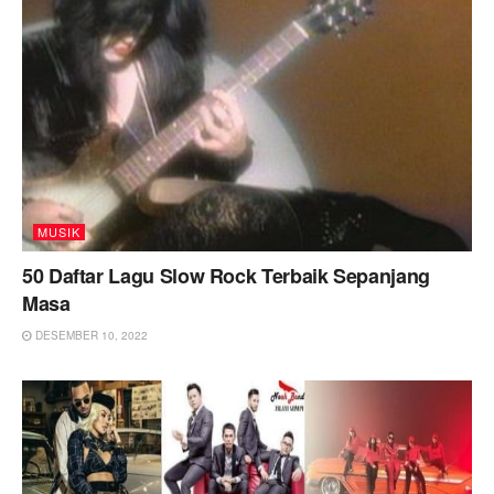
MUSIK
50 Daftar Lagu Slow Rock Terbaik Sepanjang
Masa
DESEMBER 10, 2022