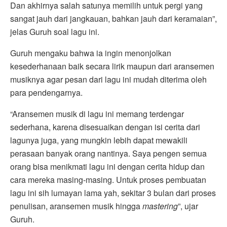
Dan akhirnya salah satunya memilih untuk pergi yang
sangat jauh dari jangkauan, bahkan jauh dari keramaian”,
jelas Guruh soal lagu ini.
Guruh mengaku bahwa ia ingin menonjolkan
kesederhanaan baik secara lirik maupun dari aransemen
musiknya agar pesan dari lagu ini mudah diterima oleh
para pendengarnya.
“Aransemen musik di lagu ini memang terdengar
sederhana, karena disesuaikan dengan isi cerita dari
lagunya juga, yang mungkin lebih dapat mewakili
perasaan banyak orang nantinya. Saya pengen semua
orang bisa menikmati lagu ini dengan cerita hidup dan
cara mereka masing-masing. Untuk proses pembuatan
lagu ini sih lumayan lama yah, sekitar 3 bulan dari proses
penulisan, aransemen musik hingga
mastering
”, ujar
Guruh.