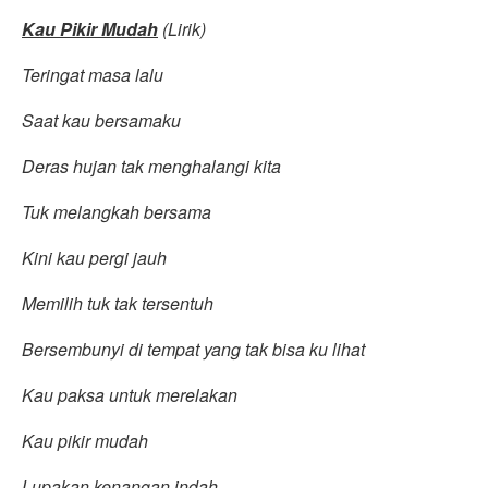
Kau Pikir Mudah
(Lirik)
Teringat masa lalu
Saat kau bersamaku
Deras hujan tak menghalangi kita
Tuk melangkah bersama
Kini kau pergi jauh
Memilih tuk tak tersentuh
Bersembunyi di tempat yang tak bisa ku lihat
Kau paksa untuk merelakan
Kau pikir mudah
Lupakan kenangan indah