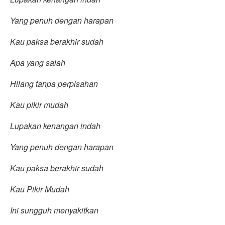
Yang penuh dengan harapan
Kau paksa berakhir sudah
Apa yang salah
Hilang tanpa perpisahan
Kau pikir mudah
Lupakan kenangan indah
Yang penuh dengan harapan
Kau paksa berakhir sudah
Kau Pikir Mudah
Ini sungguh menyakitkan