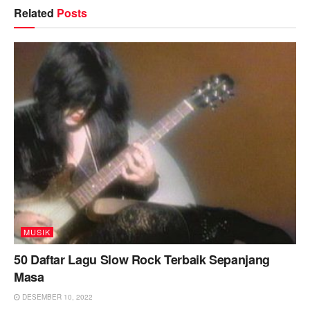
Related
Posts
MUSIK
50 Daftar Lagu Slow Rock Terbaik Sepanjang
Masa
DESEMBER 10, 2022