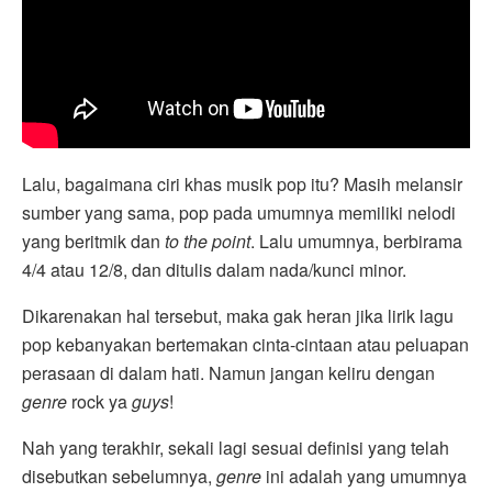
Lalu, bagaimana ciri khas musik pop itu? Masih melansir
sumber yang sama, pop pada umumnya memiliki nelodi
yang beritmik dan
to the point
. Lalu umumnya, berbirama
4/4 atau 12/8, dan ditulis dalam nada/kunci minor.
Dikarenakan hal tersebut, maka gak heran jika lirik lagu
pop kebanyakan bertemakan cinta-cintaan atau peluapan
perasaan di dalam hati. Namun jangan keliru dengan
genre
rock ya
guys
!
Nah yang terakhir, sekali lagi sesuai definisi yang telah
disebutkan sebelumnya,
genre
ini adalah yang umumnya