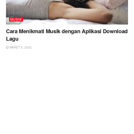
MUSIK
Cara Menikmati Musik dengan Aplikasi Download
Lagu
MARET 5, 2022