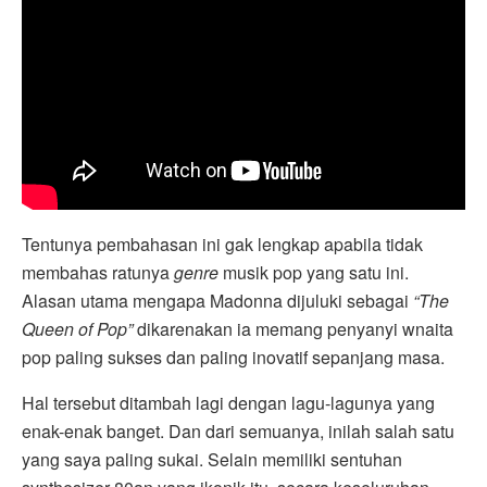
Tentunya pembahasan ini gak lengkap apabila tidak
membahas ratunya
genre
musik pop yang satu ini.
Alasan utama mengapa Madonna dijuluki sebagai
“The
Queen of Pop”
dikarenakan ia memang penyanyi wnaita
pop paling sukses dan paling inovatif sepanjang masa.
Hal tersebut ditambah lagi dengan lagu-lagunya yang
enak-enak banget. Dan dari semuanya, inilah salah satu
yang saya paling sukai. Selain memiliki sentuhan