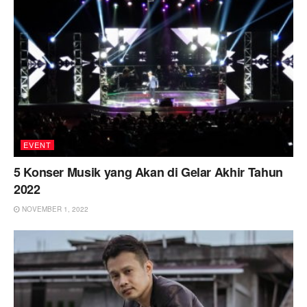
EVENT
5 Konser Musik yang Akan di Gelar Akhir Tahun
2022
NOVEMBER 1, 2022