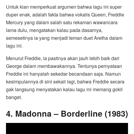
Untuk kian memperkuat argumen bahwa lagu ini super
duper enak, adalah fakta bahwa vokalis Queen, Freddie
Mercury yang dalam salah satu rekaman wawancara
lama dulu, mengatakan kalau pada dasarnya,
semesetinya ia yang menjadi teman duet Aretha dalam
lagu ini.
Menurut Freddie, ia pastinya akan jauh lebih baik dari
George dalam membawakannya. Tentunya pernyataan
Freddie ini hanyalah sekedar becandaan saja. Namun
kesimpulannya di sini sekali lagi, bahwa Freddie secara
gak langsung menyatakan kalau lagu ini memang gokil
banget.
4. Madonna – Borderline (1983)