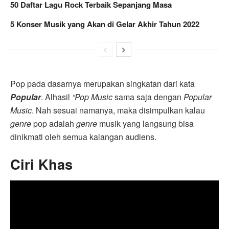
50 Daftar Lagu Rock Terbaik Sepanjang Masa
5 Konser Musik yang Akan di Gelar Akhir Tahun 2022
Pop pada dasarnya merupakan singkatan dari kata
Popular
. Alhasil
“Pop Music
sama saja dengan
Popular
Music
. Nah sesuai namanya, maka disimpulkan kalau
genre
pop adalah
genre
musik yang langsung bisa
dinikmati oleh semua kalangan audiens.
Ciri Khas