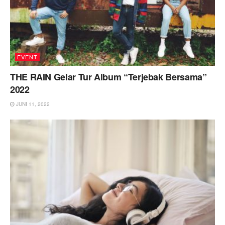
EVENT
THE RAIN Gelar Tur Album “Terjebak Bersama”
2022
JUNI 11, 2022