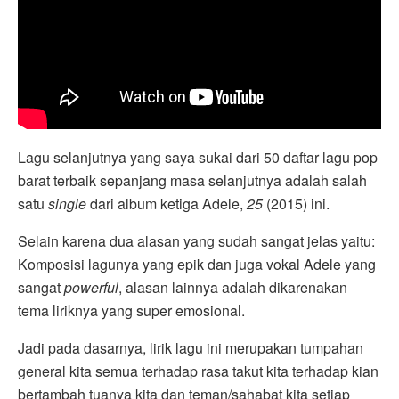
Lagu selanjutnya yang saya sukai dari 50 daftar lagu pop
barat terbaik sepanjang masa selanjutnya adalah salah
satu
single
dari album ketiga Adele,
25
(2015) ini.
Selain karena dua alasan yang sudah sangat jelas yaitu:
Komposisi lagunya yang epik dan juga vokal Adele yang
sangat
powerful
, alasan lainnya adalah dikarenakan
tema liriknya yang super emosional.
Jadi pada dasarnya, lirik lagu ini merupakan tumpahan
general kita semua terhadap rasa takut kita terhadap kian
bertambah tuanya kita dan teman/sahabat kita setiap