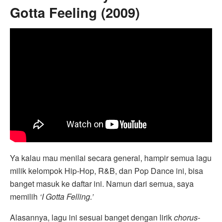
Gotta Feeling (2009)
Ya kalau mau menilai secara general, hampir semua lagu
milik kelompok Hip-Hop, R&B, dan Pop Dance ini, bisa
banget masuk ke daftar ini. Namun dari semua, saya
memilih
‘I Gotta Felling.’
Alasannya, lagu ini sesuai banget dengan lirik
chorus
-