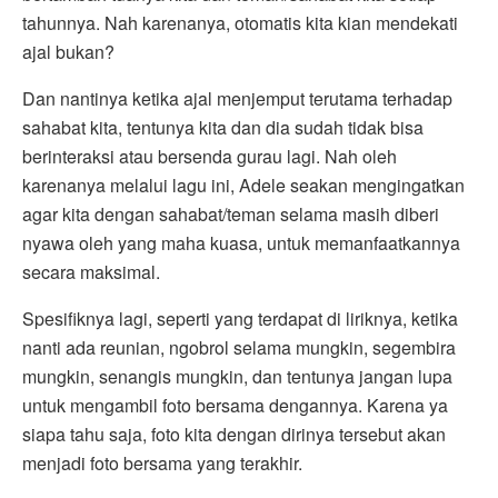
tahunnya. Nah karenanya, otomatis kita kian mendekati
ajal bukan?
Dan nantinya ketika ajal menjemput terutama terhadap
sahabat kita, tentunya kita dan dia sudah tidak bisa
berinteraksi atau bersenda gurau lagi. Nah oleh
karenanya melalui lagu ini, Adele seakan mengingatkan
agar kita dengan sahabat/teman selama masih diberi
nyawa oleh yang maha kuasa, untuk memanfaatkannya
secara maksimal.
Spesifiknya lagi, seperti yang terdapat di liriknya, ketika
nanti ada reunian, ngobrol selama mungkin, segembira
mungkin, senangis mungkin, dan tentunya jangan lupa
untuk mengambil foto bersama dengannya. Karena ya
siapa tahu saja, foto kita dengan dirinya tersebut akan
menjadi foto bersama yang terakhir.