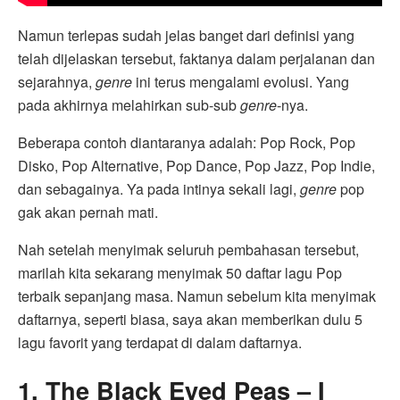
Namun terlepas sudah jelas banget dari definisi yang
telah dijelaskan tersebut, faktanya dalam perjalanan dan
sejarahnya,
genre
ini terus mengalami evolusi. Yang
pada akhirnya melahirkan sub-sub
genre
-nya.
Beberapa contoh diantaranya adalah: Pop Rock, Pop
Disko, Pop Alternative, Pop Dance, Pop Jazz, Pop Indie,
dan sebagainya. Ya pada intinya sekali lagi,
genre
pop
gak akan pernah mati.
Nah setelah menyimak seluruh pembahasan tersebut,
marilah kita sekarang menyimak 50 daftar lagu Pop
terbaik sepanjang masa. Namun sebelum kita menyimak
daftarnya, seperti biasa, saya akan memberikan dulu 5
lagu favorit yang terdapat di dalam daftarnya.
1. The Black Eyed Peas – I