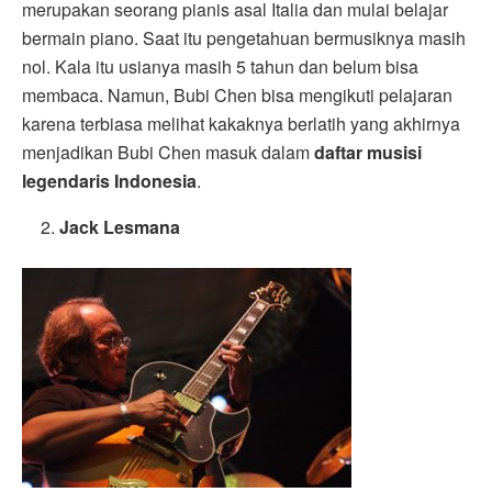
merupakan seorang pianis asal Italia dan mulai belajar
bermain piano. Saat itu pengetahuan bermusiknya masih
nol. Kala itu usianya masih 5 tahun dan belum bisa
membaca. Namun, Bubi Chen bisa mengikuti pelajaran
karena terbiasa melihat kakaknya berlatih yang akhirnya
menjadikan Bubi Chen masuk dalam
daftar musisi
legendaris Indonesia
.
Jack Lesmana