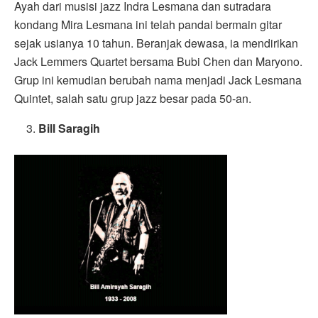
Ayah dari musisi jazz Indra Lesmana dan sutradara
kondang Mira Lesmana ini telah pandai bermain gitar
sejak usianya 10 tahun. Beranjak dewasa, ia mendirikan
Jack Lemmers Quartet bersama Bubi Chen dan Maryono.
Grup ini kemudian berubah nama menjadi Jack Lesmana
Quintet, salah satu grup jazz besar pada 50-an.
Bill Saragih