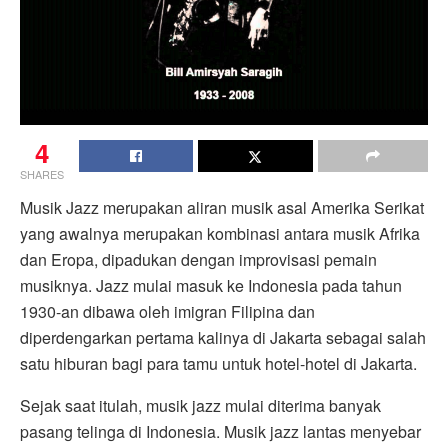
4
SHARES
Musik Jazz merupakan aliran musik asal Amerika Serikat
yang awalnya merupakan kombinasi antara musik Afrika
dan Eropa, dipadukan dengan improvisasi pemain
musiknya. Jazz mulai masuk ke Indonesia pada tahun
1930-an dibawa oleh imigran Filipina dan
diperdengarkan pertama kalinya di Jakarta sebagai salah
satu hiburan bagi para tamu untuk hotel-hotel di Jakarta.
Sejak saat itulah, musik jazz mulai diterima banyak
pasang telinga di Indonesia. Musik jazz lantas menyebar