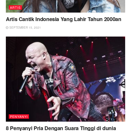
ARTIS
Artis Cantik Indonesia Yang Lahir Tahun 2000an
SEPTEMBER 15, 2021
PENYANYI
8 Penyanyi Pria Dengan Suara Tinggi di dunia