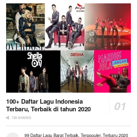
100+ Daftar Lagu Indonesia
Terbaru, Terbaik di tahun 2020
139 SHARES
99 Daftar Lagu Barat Terbaik, Terpopuler, Terbaru 2020