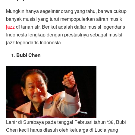
Mungkin hanya segelintir orang yang tahu, bahwa cukup
banyak musisi yang turut mempopulerkan aliran musik
jazz
di tanah air. Berikut adalah daftar musisi legendaris
Indonesia lengkap dengan prestasinya sebagai musisi
jazz legendaris Indonesia.
Bubi Chen
Lahir di Surabaya pada tanggal Februari tahun ‘38, Bubi
Chen kecil harus diasuh oleh keluarga di Lucia yang