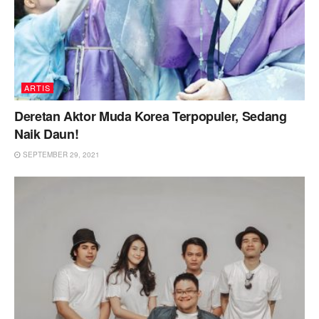
ARTIS
Deretan Aktor Muda Korea Terpopuler, Sedang
Naik Daun!
SEPTEMBER 29, 2021