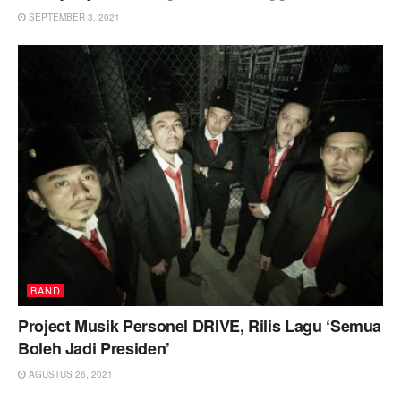
SEPTEMBER 3, 2021
BAND
Project Musik Personel DRIVE, Rilis Lagu ‘Semua
Boleh Jadi Presiden’
AGUSTUS 26, 2021