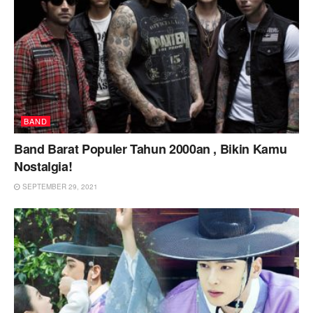
BAND
Band Barat Populer Tahun 2000an , Bikin Kamu
Nostalgia!
SEPTEMBER 29, 2021