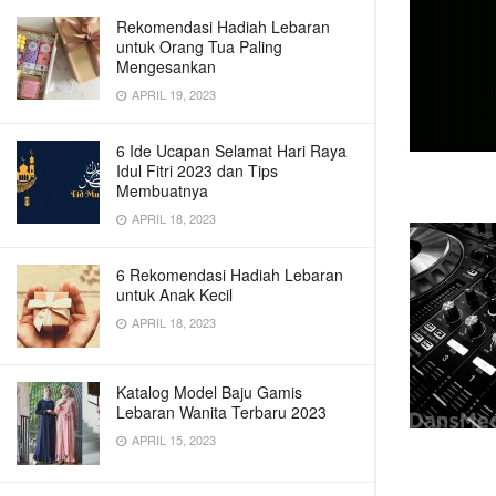
Rekomendasi Hadiah Lebaran
untuk Orang Tua Paling
Mengesankan
APRIL 19, 2023
6 Ide Ucapan Selamat Hari Raya
Idul Fitri 2023 dan Tips
Membuatnya
APRIL 18, 2023
6 Rekomendasi Hadiah Lebaran
untuk Anak Kecil
APRIL 18, 2023
Katalog Model Baju Gamis
Lebaran Wanita Terbaru 2023
APRIL 15, 2023