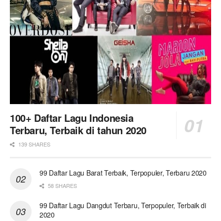
100+ Daftar Lagu Indonesia
Terbaru, Terbaik di tahun 2020
139 SHARES
99 Daftar Lagu Barat Terbaik, Terpopuler, Terbaru 2020
58 SHARES
99 Daftar Lagu Dangdut Terbaru, Terpopuler, Terbaik di
2020