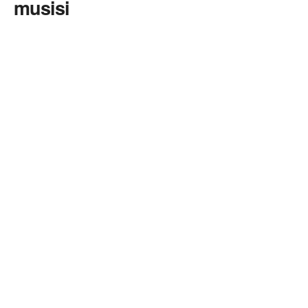
musisi