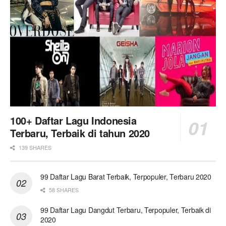
100+ Daftar Lagu Indonesia
Terbaru, Terbaik di tahun 2020
139 SHARES
99 Daftar Lagu Barat Terbaik, Terpopuler, Terbaru 2020
58 SHARES
99 Daftar Lagu Dangdut Terbaru, Terpopuler, Terbaik di
2020