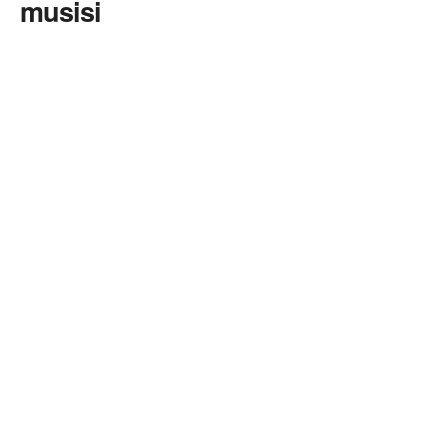
musisi