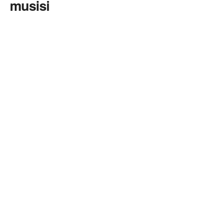
musisi