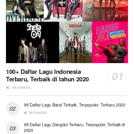
100+ Daftar Lagu Indonesia
Terbaru, Terbaik di tahun 2020
139 SHARES
99 Daftar Lagu Barat Terbaik, Terpopuler, Terbaru 2020
58 SHARES
99 Daftar Lagu Dangdut Terbaru, Terpopuler, Terbaik di
2020