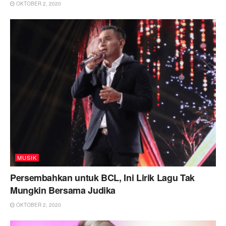
OKTOBER 2, 2020
MUSIK
Persembahkan untuk BCL, Ini Lirik Lagu Tak
Mungkin Bersama Judika
OKTOBER 2, 2020