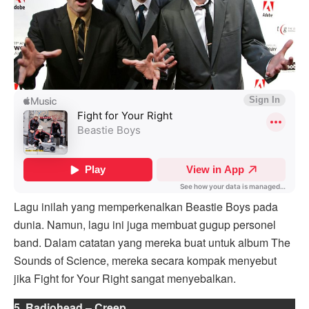
Lagu inilah yang memperkenalkan Beastie Boys pada
dunia. Namun, lagu ini juga membuat gugup personel
band. Dalam catatan yang mereka buat untuk album The
Sounds of Science, mereka secara kompak menyebut
jika Fight for Your Right sangat menyebalkan.
5. Radiohead – Creep