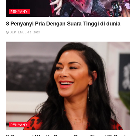
PENYANYI
8 Penyanyi Pria Dengan Suara Tinggi di dunia
SEPTEMBER 3, 2021
PENYANYI