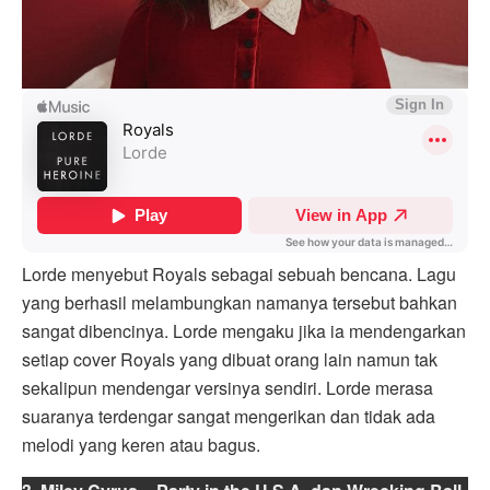
Lorde menyebut Royals sebagai sebuah bencana. Lagu
yang berhasil melambungkan namanya tersebut bahkan
sangat dibencinya. Lorde mengaku jika ia mendengarkan
setiap cover Royals yang dibuat orang lain namun tak
sekalipun mendengar versinya sendiri. Lorde merasa
suaranya terdengar sangat mengerikan dan tidak ada
melodi yang keren atau bagus.