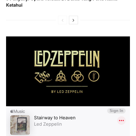
Ketahui