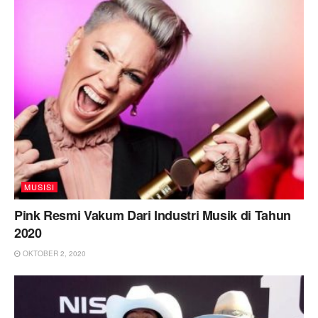
MUSISI
Pink Resmi Vakum Dari Industri Musik di Tahun
2020
OKTOBER 2, 2020