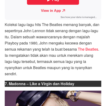
Koleksi lagu-lagu hits The Beatles memang banyak, dan
sepertinya John Lennon tidak senang dengan lagu-lagu
itu. Dalam sebuah wawancaranya dengan majalah
Playboy pada 1980, John mengaku kecewa dengan
semua rekaman yang telah ia buat besama
The Beatles
.
Ia mengatakan tidak akan mau untuk merekam ulang
lagu-lagu tersebut, termasuk semua lagu yang ia
nyanyikan untuk Beatles maupun yang ia nyanyikan
sendiri.
7. Madonna – Like a Virgin dan Holiday