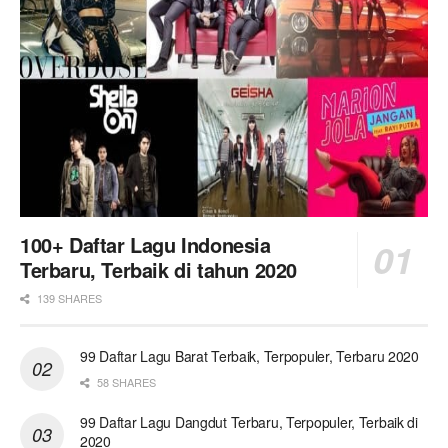
100+ Daftar Lagu Indonesia
Terbaru, Terbaik di tahun 2020
139 SHARES
99 Daftar Lagu Barat Terbaik, Terpopuler, Terbaru 2020
58 SHARES
99 Daftar Lagu Dangdut Terbaru, Terpopuler, Terbaik di
2020