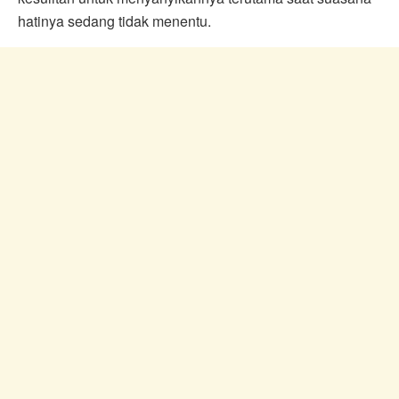
hatinya sedang tidak menentu.