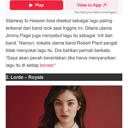
Stairway to Heaven bisa disebut sebagai lagu paling
terkenal dari band rock asal Inggris ini. Gitaris utama
Jimmy Page juga menyebut lagu itu sebagai ‘inti dari
band.’ Namun, vokalis utama band Robert Plant sangat
tidak menyukai lagu itu. Dia bahkan pernah berkata,
“Saya akan pecah berantakan jika harus menyanyikan
lagu itu di setiap
konser
.”
2. Lorde – Royals