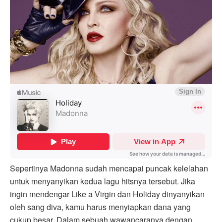
Sepertinya Madonna sudah mencapai puncak kelelahan
untuk menyanyikan kedua lagu hitsnya tersebut. Jika
ingin mendengar Like a Virgin dan Holiday dinyanyikan
oleh sang diva, kamu harus menyiapkan dana yang
cukup besar. Dalam sebuah wawancaranya dengan