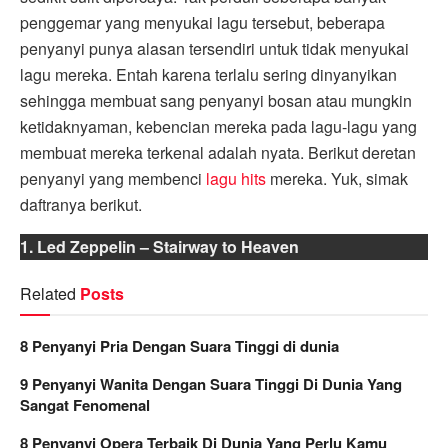
penggemar yang menyukai lagu tersebut, beberapa
penyanyi punya alasan tersendiri untuk tidak menyukai
lagu mereka. Entah karena terlalu sering dinyanyikan
sehingga membuat sang penyanyi bosan atau mungkin
ketidaknyaman, kebencian mereka pada lagu-lagu yang
membuat mereka terkenal adalah nyata. Berikut deretan
penyanyi yang membenci
lagu hits
mereka. Yuk, simak
daftranya berikut.
1. Led Zeppelin – Stairway to Heaven
Related
Posts
8 Penyanyi Pria Dengan Suara Tinggi di dunia
9 Penyanyi Wanita Dengan Suara Tinggi Di Dunia Yang
Sangat Fenomenal
8 Penyanyi Opera Terbaik Di Dunia Yang Perlu Kamu