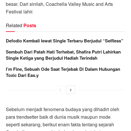
besar. Dari sinilah, Coachella Valley Music and Arts
Festival lahir.
Related
Posts
Defodio Kembali lewat Single Terbaru Berjudul “Selfless”
Sembuh Dari Patah Hati Terhebat, Shafira Putri Lahirkan
Single Ketiga yang Berjudul Hadiah Terindah
I’m Fine, Sebuah Ode Saat Terjebak Di Dalam Hubungan
Toxic Dari Eas.y
Sebelum menjadi fenomena budaya yang dihadiri oleh
para trendsetter baik di dunia musik maupun mode
seperti sekarang, berikut enam fakta tentang sejarah