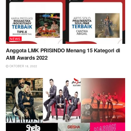
NEWS
Anggota LMK PRISINDO Menang 15 Kategori di
AMI Awards 2022
OKTOBER 18, 2022