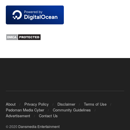
About
Privacy Policy
Disclaimer
Terms of Use
Pedoman Media Cyber
Community Guidelines
Advertisement
Contact Us
© 2020
Dansmedia Entertainment