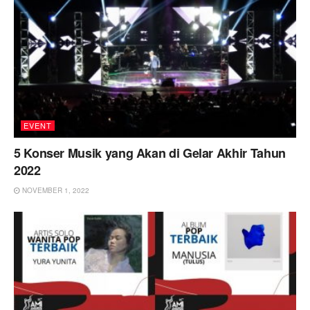
EVENT
5 Konser Musik yang Akan di Gelar Akhir Tahun
2022
NOVEMBER 1, 2022