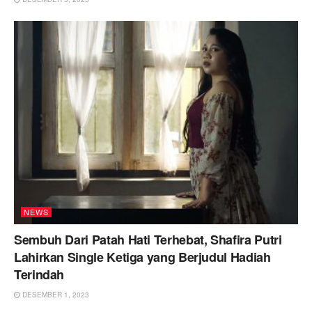
NEWS
Sembuh Dari Patah Hati Terhebat, Shafira Putri
Lahirkan Single Ketiga yang Berjudul Hadiah
Terindah
DESEMBER 1, 2023