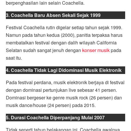
berpenghasilan lain selain Coachella.
3. Coachella Baru Absen Sekali Sejak 1999
Festival Coachella rutin digelar setiap tahun sejak 1999.
Namun pada tahun kedua (2000), panitia terpaksa harus
membatalkan festival dengan dalih wilayah California
Selatan sudah sangat jenuh dengan
konser musik
pada
saat itu.
4. Coachella Tidak Lagi Didominasi Musik Elektronik
Pada festival perdana, musik elektronik berjaya di festival
dengan dominasi pertunjukan live sebesar 41 persen.
Dominasi bergeser ke genre musik rock (26 persen) dan
musik dance/house (24 persen) pada 2015.
5. Durasi Coachella Diperpanjang Mulai 2007
Tidak seperti tahun belakangan ini, Coachella awalnya