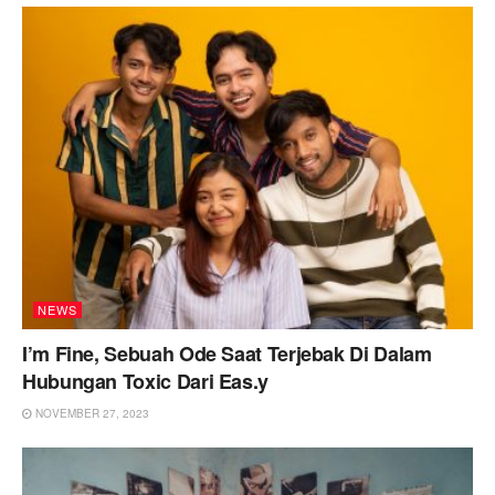
NEWS
I’m Fine, Sebuah Ode Saat Terjebak Di Dalam
Hubungan Toxic Dari Eas.y
NOVEMBER 27, 2023