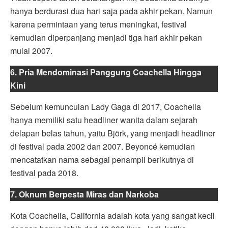
hanya berdurasi dua hari saja pada akhir pekan. Namun
karena permintaan yang terus meningkat, festival
kemudian diperpanjang menjadi tiga hari akhir pekan
mulai 2007.
6. Pria Mendominasi Panggung Coachella Hingga
Kini
Sebelum kemunculan Lady Gaga di 2017, Coachella
hanya memiliki satu headliner wanita dalam sejarah
delapan belas tahun, yaitu Björk, yang menjadi headliner
di festival pada 2002 dan 2007. Beyoncé kemudian
mencatatkan nama sebagai penampil berikutnya di
festival pada 2018.
7. Oknum Berpesta Miras dan Narkoba
Kota Coachella, California adalah kota yang sangat kecil