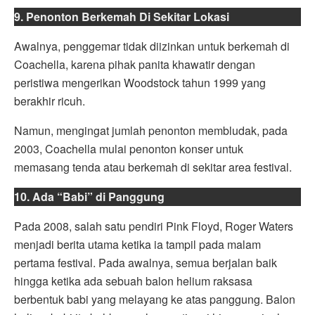
9. Penonton Berkemah Di Sekitar Lokasi
Awalnya, penggemar tidak diizinkan untuk berkemah di
Coachella, karena pihak panita khawatir dengan
peristiwa mengerikan Woodstock tahun 1999 yang
berakhir ricuh.
Namun, mengingat jumlah penonton membludak, pada
2003, Coachella mulai penonton konser untuk
memasang tenda atau berkemah di sekitar area festival.
10. Ada “Babi” di Panggung
Pada 2008, salah satu pendiri Pink Floyd, Roger Waters
menjadi berita utama ketika ia tampil pada malam
pertama festival. Pada awalnya, semua berjalan baik
hingga ketika ada sebuah balon helium raksasa
berbentuk babi yang melayang ke atas panggung. Balon