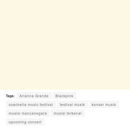
Tags:
Arianna Grande
Blackpink
coachella music festival
festival musik
konser musik
musisi mancanegara
musisi terkenal
upcoming concert