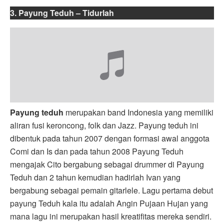
3. Payung Teduh – Tidurlah
Payung teduh
merupakan band Indonesia yang memiliki
aliran fusi keroncong, folk dan Jazz. Payung teduh ini
dibentuk pada tahun 2007 dengan formasi awal anggota
Comi dan Is dan pada tahun 2008 Payung Teduh
mengajak Cito bergabung sebagai drummer di Payung
Teduh dan 2 tahun kemudian hadirlah Ivan yang
bergabung sebagai pemain gitarlele. Lagu pertama debut
payung Teduh kala itu adalah Angin Pujaan Hujan yang
mana lagu ini merupakan hasil kreatifitas mereka sendiri.