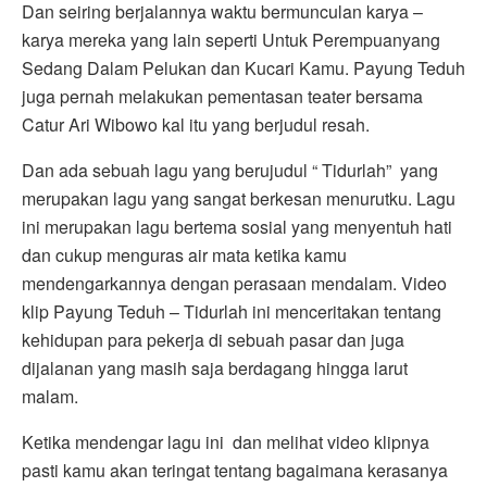
Dan seiring berjalannya waktu bermunculan karya –
karya mereka yang lain seperti Untuk Perempuanyang
Sedang Dalam Pelukan dan Kucari Kamu. Payung Teduh
juga pernah melakukan pementasan teater bersama
Catur Ari Wibowo kal itu yang berjudul resah.
Dan ada sebuah lagu yang berujudul “ Tidurlah” yang
merupakan lagu yang sangat berkesan menurutku. Lagu
ini merupakan lagu bertema sosial yang menyentuh hati
dan cukup menguras air mata ketika kamu
mendengarkannya dengan perasaan mendalam. Video
klip Payung Teduh – Tidurlah ini menceritakan tentang
kehidupan para pekerja di sebuah pasar dan juga
dijalanan yang masih saja berdagang hingga larut
malam.
Ketika mendengar lagu ini dan melihat video klipnya
pasti kamu akan teringat tentang bagaimana kerasanya