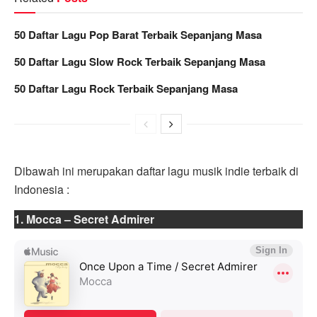
50 Daftar Lagu Pop Barat Terbaik Sepanjang Masa
50 Daftar Lagu Slow Rock Terbaik Sepanjang Masa
50 Daftar Lagu Rock Terbaik Sepanjang Masa
Dibawah ini merupakan daftar lagu musik indie terbaik di
Indonesia :
1. Mocca – Secret Admirer