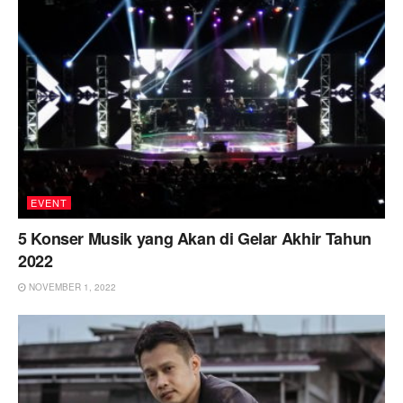
EVENT
5 Konser Musik yang Akan di Gelar Akhir Tahun
2022
NOVEMBER 1, 2022