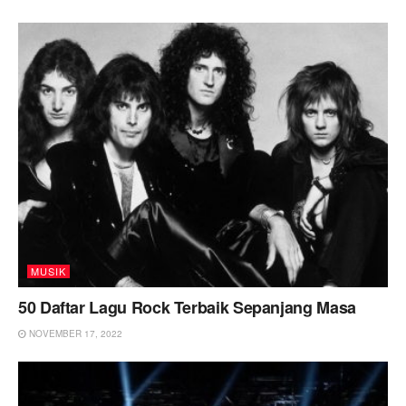
MUSIK
50 Daftar Lagu Rock Terbaik Sepanjang Masa
NOVEMBER 17, 2022