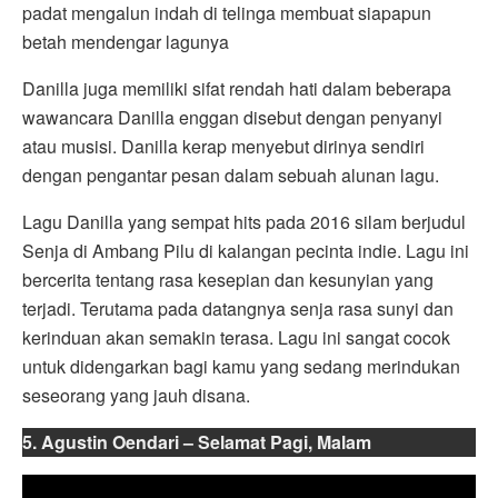
padat mengalun indah di telinga membuat siapapun
betah mendengar lagunya
Danilla juga memiliki sifat rendah hati dalam beberapa
wawancara Danilla enggan disebut dengan penyanyi
atau musisi. Danilla kerap menyebut dirinya sendiri
dengan pengantar pesan dalam sebuah alunan lagu.
Lagu Danilla yang sempat hits pada 2016 silam berjudul
Senja di Ambang Pilu di kalangan pecinta indie. Lagu ini
bercerita tentang rasa kesepian dan kesunyian yang
terjadi. Terutama pada datangnya senja rasa sunyi dan
kerinduan akan semakin terasa. Lagu ini sangat cocok
untuk didengarkan bagi kamu yang sedang merindukan
seseorang yang jauh disana.
5. Agustin Oendari – Selamat Pagi, Malam