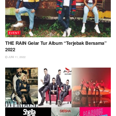
EVENT
THE RAIN Gelar Tur Album “Terjebak Bersama”
2022
JUNI 11, 2022