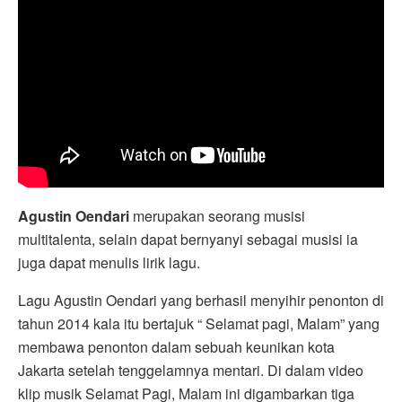
Agustin Oendari
merupakan seorang musisi
multitalenta, selain dapat bernyanyi sebagai musisi ia
juga dapat menulis lirik lagu.
Lagu Agustin Oendari yang berhasil menyihir penonton di
tahun 2014 kala itu bertajuk “ Selamat pagi, Malam” yang
membawa penonton dalam sebuah keunikan kota
Jakarta setelah tenggelamnya mentari. Di dalam video
klip musik Selamat Pagi, Malam ini digambarkan tiga