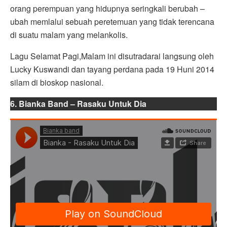
orang perempuan yang hidupnya seringkali berubah –
ubah memlalui sebuah peretemuan yang tidak terencana
di suatu malam yang melankolis.
Lagu Selamat Pagi,Malam ini disutradarai langsung oleh
Lucky Kuswandi dan tayang perdana pada 19 Huni 2014
silam di bioskop nasional.
6. Bianka Band – Rasaku Untuk Dia