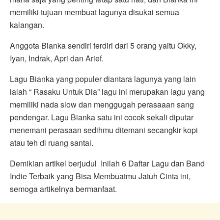
memiliki tujuan membuat lagunya disukai semua
kalangan.
Anggota Bianka sendiri terdiri dari 5 orang yaitu Okky,
Iyan, Indrak, Apri dan Arief.
Lagu Bianka yang populer diantara lagunya yang lain
ialah “ Rasaku Untuk Dia” lagu ini merupakan lagu yang
memiliki nada slow dan menggugah perasaaan sang
pendengar. Lagu Bianka satu ini cocok sekali diputar
menemani perasaan sedihmu ditemani secangkir kopi
atau teh di ruang santai.
Demikian artikel berjudul Inilah 6 Daftar Lagu dan Band
Indie Terbaik yang Bisa Membuatmu Jatuh Cinta ini,
semoga artikelnya bermanfaat.