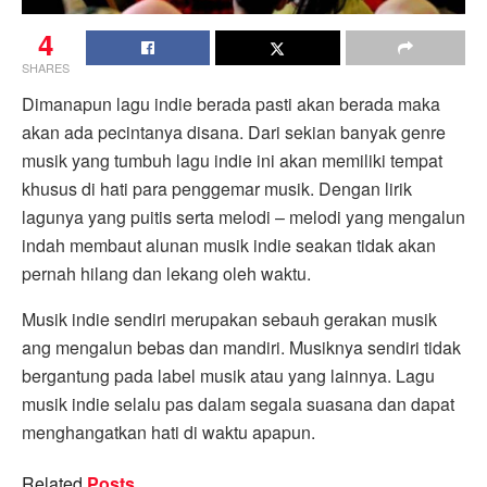
4
SHARES
Dimanapun lagu indie berada pasti akan berada maka
akan ada pecintanya disana. Dari sekian banyak genre
musik yang tumbuh lagu indie ini akan memiliki tempat
khusus di hati para penggemar musik. Dengan lirik
lagunya yang puitis serta melodi – melodi yang mengalun
indah membaut alunan musik indie seakan tidak akan
pernah hilang dan lekang oleh waktu.
Musik indie sendiri merupakan sebauh gerakan musik
ang mengalun bebas dan mandiri. Musiknya sendiri tidak
bergantung pada label musik atau yang lainnya. Lagu
musik indie selalu pas dalam segala suasana dan dapat
menghangatkan hati di waktu apapun.
Related
Posts