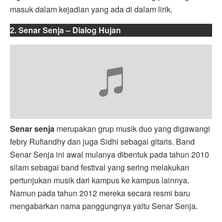
masuk dalam kejadian yang ada di dalam lirik.
2. Senar Senja – Dialog Hujan
Senar senja
merupakan grup musik duo yang digawangi
febry Rufiandhy dan juga Sidhi sebagai gitaris. Band
Senar Senja ini awal mulanya dibentuk pada tahun 2010
silam sebagai band festival yang sering melakukan
pertunjukan musik dari kampus ke kampus lainnya.
Namun pada tahun 2012 mereka secara resmi baru
mengabarkan nama panggungnya yaitu Senar Senja.