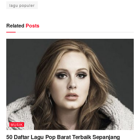
lagu populer
Related
Posts
MUSIK
50 Daftar Lagu Pop Barat Terbaik Sepanjang