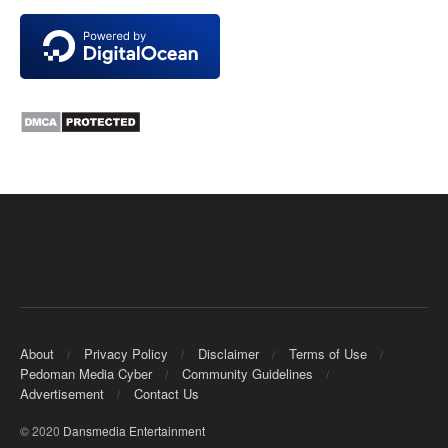
About
Privacy Policy
Disclaimer
Terms of Use
Pedoman Media Cyber
Community Guidelines
Advertisement
Contact Us
© 2020
Dansmedia Entertainment