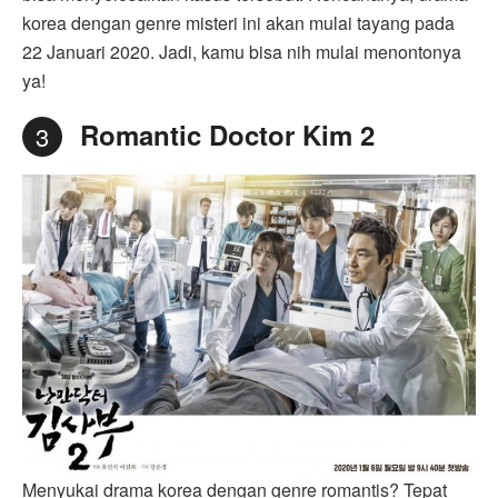
korea dengan genre misteri ini akan mulai tayang pada
22 Januari 2020. Jadi, kamu bisa nih mulai menontonya
ya!
Romantic Doctor Kim 2
3
Menyukai drama korea dengan genre romantis? Tepat