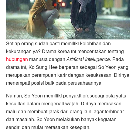
Setiap orang sudah pasti memiliki kelebihan dan
kekurangan ya? Drama korea ini menceritakan tentang
hubungan
manusia dengan
Artificial Intelligence
. Pada
drama ini, Ko Sung Hee berperan sebagai So Yeon yang
merupakan perempuan karir dengan kesuksesan. Dirinya
menempati posisi baik pada perusahaannya.
Namun, So Yeon memiliki penyakit prosopagnosia yaitu
kesulitan dalam mengenali wajah. Dirinya merasakan
malu dan membuat jarak dari orang lain, agar terhindar
dari masalah. So Yeon melakukan banyak kegiatan
sendiri dan mulai merasakan kesepian.