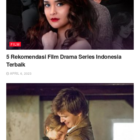
FILM
5 Rekomendasi Film Drama Series Indonesia
Terbaik
APRIL 6, 2023