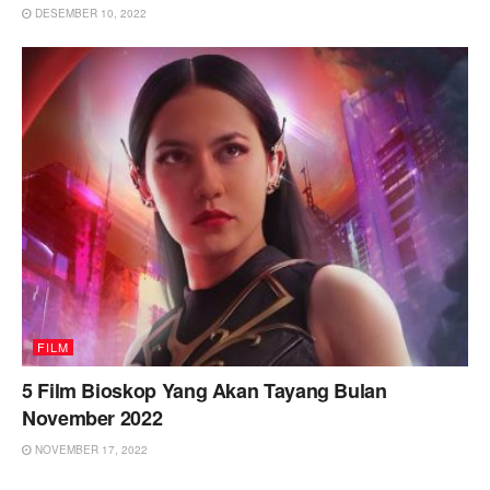
DESEMBER 10, 2022
FILM
5 Film Bioskop Yang Akan Tayang Bulan
November 2022
NOVEMBER 17, 2022