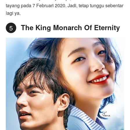
tayang pada 7 Februari 2020. Jadi, tetap tunggu sebentar
lagi ya.
The King Monarch Of Eternity
5