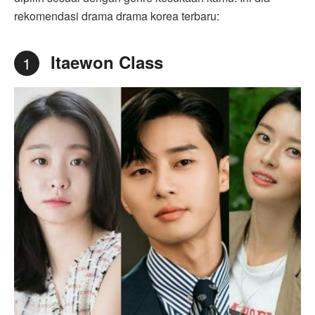
rekomendasi drama drama korea terbaru:
Itaewon Class
1