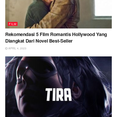
FILM
Rekomendasi 5 Film Romantis Hollywood Yang
Diangkat Dari Novel Best-Seller
APRIL 4, 2023