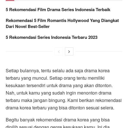
5 Rekomendasi Film Drama Series Indonesia Terbaik
Rekomendasi 5 Film Romantis Hollywood Yang Diangkat
Dari Novel Best-Seller
5 Rekomendasi Series Indonesia Terbaru 2023
Setiap bulannya, tentu selalu ada saja drama korea
terbaru yang muncul. Setiap orang tentu memiliki
kesukaan tersendiri untuk drama yang akan ditonton.
Nah, untuk kamu yang sudah ingin menonton drama
terbaru maka jangan bingung. Kami berikan rekomendasi
drama korea terbaru yang bisa ditonton sesuai selera.
Begitu banyak rekomendasi drama korea yang bisa
dipilih sesuai dengan genre kesukaan kamu. Ini dia