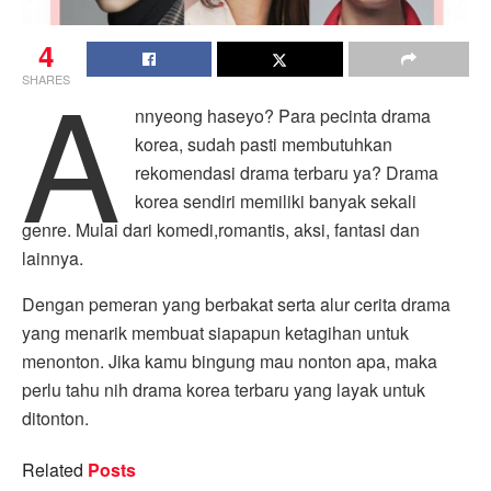
4
A
SHARES
nnyeong haseyo? Para pecinta drama
korea, sudah pasti membutuhkan
rekomendasi drama terbaru ya? Drama
korea sendiri memiliki banyak sekali
genre. Mulai dari komedi,romantis, aksi, fantasi dan
lainnya.
Dengan pemeran yang berbakat serta alur cerita drama
yang menarik membuat siapapun ketagihan untuk
menonton. Jika kamu bingung mau nonton apa, maka
perlu tahu nih drama korea terbaru yang layak untuk
ditonton.
Related
Posts