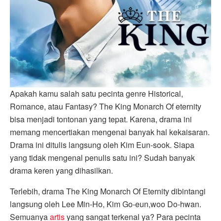
Apakah kamu salah satu pecinta genre Historical,
Romance, atau Fantasy? The King Monarch Of eternity
bisa menjadi tontonan yang tepat. Karena, drama ini
memang mencertiakan mengenai banyak hal kekaisaran.
Drama ini ditulis langsung oleh Kim Eun-sook. Siapa
yang tidak mengenal penulis satu ini? Sudah banyak
drama keren yang dihasilkan.
Terlebih, drama The King Monarch Of Eternity dibintangi
langsung oleh Lee Min-Ho, Kim Go-eun,woo Do-hwan.
Semuanya
artis
yang sangat terkenal ya? Para pecinta