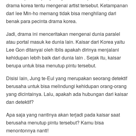
drama korea tentu mengenai artist tersebut. Ketampanan
dari lee Min-ho memang tidak bisa menghilang dari
benak para pecinta drama korea.
Jadi, drama ini menceritakan mengenai dunia paralel
atau portal masuk ke dunia lain. Kaisar dari Korea yaitu
Lee Gon ditanyai oleh iblis apakah dirinya menjalani
kehidupan lebih baik dari dunia lain . Sejak itu, kaisar
berupa untuk bisa menutup pintu tersebut.
Disisi lain, Jung te-Eul yang merupakan seorang detektif
berusaha untuk bisa melindungi kehidupan orang-orang
yang dicintainya. Lalu, apakah ada hubungan dari kaisar
dan detektif?
Apa saja yang nantinya akan terjadi pada kaisar saat
berusaha menutup pintu tersebut? Kamu bisa
menontonnya nanti!