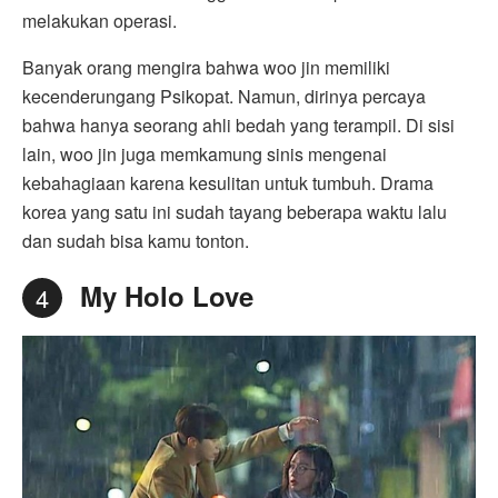
melakukan operasi.
Banyak orang mengira bahwa woo jin memiliki
kecenderungang Psikopat. Namun, dirinya percaya
bahwa hanya seorang ahli bedah yang terampil. Di sisi
lain, woo jin juga memkamung sinis mengenai
kebahagiaan karena kesulitan untuk tumbuh. Drama
korea yang satu ini sudah tayang beberapa waktu lalu
dan sudah bisa kamu tonton.
My Holo Love
4