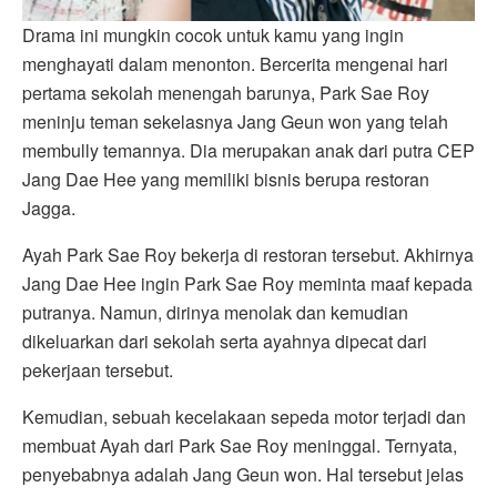
Drama ini mungkin cocok untuk kamu yang ingin
menghayati dalam menonton. Bercerita mengenai hari
pertama sekolah menengah barunya, Park Sae Roy
meninju teman sekelasnya Jang Geun won yang telah
membully temannya. Dia merupakan anak dari putra CEP
Jang Dae Hee yang memiliki bisnis berupa restoran
Jagga.
Ayah Park Sae Roy bekerja di restoran tersebut. Akhirnya
Jang Dae Hee ingin Park Sae Roy meminta maaf kepada
putranya. Namun, dirinya menolak dan kemudian
dikeluarkan dari sekolah serta ayahnya dipecat dari
pekerjaan tersebut.
Kemudian, sebuah kecelakaan sepeda motor terjadi dan
membuat Ayah dari Park Sae Roy meninggal. Ternyata,
penyebabnya adalah Jang Geun won. Hal tersebut jelas