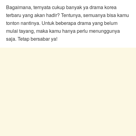
Bagaimana, ternyata cukup banyak ya drama korea
terbaru
yang akan hadir? Tentunya, semuanya bisa kamu
tonton nantinya. Untuk beberapa drama yang belum
mulai tayang, maka kamu hanya perlu menunggunya
saja. Tetap bersabar ya!