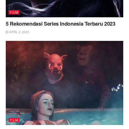
FILM
5 Rekomendasi Series Indonesia Terbaru 2023
APRIL 2, 2023
FILM