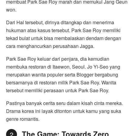
membuat Park Sae Roy marah dan memukul Jang Geun
won.
Dari Hal tersebut, dirinya ditangkap dan menerima
hukuman atas kasus tersebut. Park Sae Roy memiliki
tekad bulat untuk bisa membalaskan dendam dengan
cara menghancurkan perusahaan Jagga.
Park Sae Roy keluar dari penjara, dia kemudian
membuka restoran di Itaewon, Seoul. Jo Yi-Seo yang
merupakan wanita populer serta Blogger bergabung
bersamanya di restoran milik Park Sae Roy. Wanita
tersebut memiliki perasaan untuk Park Sae Roy.
Pastinya banyak cerita seru dalam kisah cinta mereka.
Drama korea ini layak ditonton untuk kamu yang suka
genre romantis.
The Game: Towards Zero
2