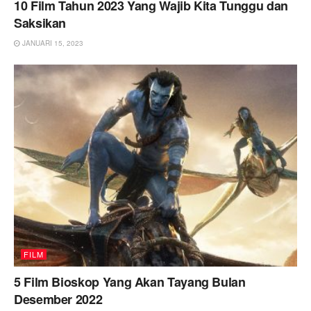
10 Film Tahun 2023 Yang Wajib Kita Tunggu dan
Saksikan
JANUARI 15, 2023
FILM
5 Film Bioskop Yang Akan Tayang Bulan
Desember 2022