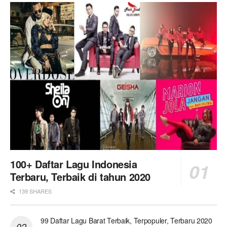
100+ Daftar Lagu Indonesia
Terbaru, Terbaik di tahun 2020
139 SHARES
99 Daftar Lagu Barat Terbaik, Terpopuler, Terbaru 2020