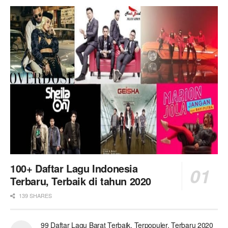
100+ Daftar Lagu Indonesia
Terbaru, Terbaik di tahun 2020
139 SHARES
99 Daftar Lagu Barat Terbaik, Terpopuler, Terbaru 2020