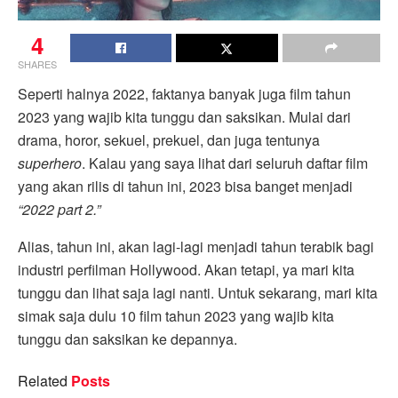
4
SHARES
Seperti halnya 2022, faktanya banyak juga film tahun
2023 yang wajib kita tunggu dan saksikan. Mulai dari
drama, horor, sekuel, prekuel, dan juga tentunya
superhero
. Kalau yang saya lihat dari seluruh daftar film
yang akan rilis di tahun ini, 2023 bisa banget menjadi
“2022 part 2.”
Alias, tahun ini, akan lagi-lagi menjadi tahun terabik bagi
industri perfilman Hollywood. Akan tetapi, ya mari kita
tunggu dan lihat saja lagi nanti. Untuk sekarang, mari kita
simak saja dulu 10 film tahun 2023 yang wajib kita
tunggu dan saksikan ke depannya.
Related
Posts