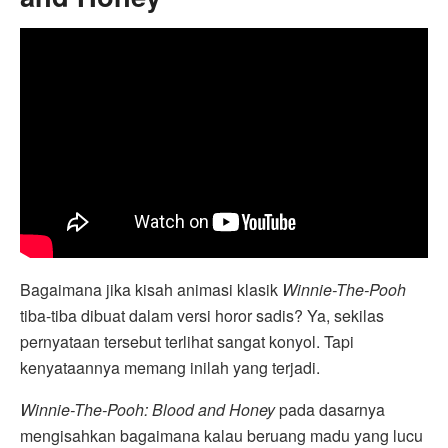
Bagaimana jika kisah animasi klasik
Winnie-The-Pooh
tiba-tiba dibuat dalam versi horor sadis? Ya, sekilas
pernyataan tersebut terlihat sangat konyol. Tapi
kenyataannya memang inilah yang terjadi.
Winnie-The-Pooh: Blood and Honey
pada dasarnya
mengisahkan bagaimana kalau beruang madu yang lucu