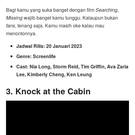
Bagi kamu yang suka banget dengan film
Searching
,
Missing
wajib banget kamu tunggu. Kalaupun bukan
fans
, tenang saja. Kamu masih oke kalau mau
menontonnya.
Jadwal Rilis: 20 Januari 2023
Genre: Screenlife
Cast: Nia Long, Storm Reid, Tim Griffin, Ava Zaria
Lee, Kimberly Cheng, Ken Leung
3. Knock at the Cabin