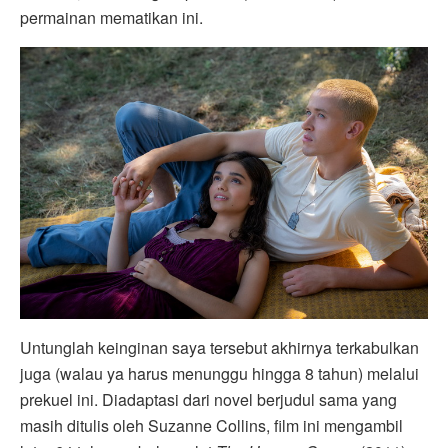
permainan mematikan ini.
Untunglah keinginan saya tersebut akhirnya terkabulkan
juga (walau ya harus menunggu hingga 8 tahun) melalui
prekuel ini. Diadaptasi dari novel berjudul sama yang
masih ditulis oleh Suzanne Collins, film ini mengambil