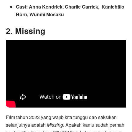
Cast: Anna Kendrick, Charlie Carrick, Kaniehtiio
Horn, Wunmi Mosaku
2. Missing
Film tahun 2023 yang wajib kita tunggu dan saksikan
selanjutnya adalah
Missing
. Apakah kamu sudah pernah