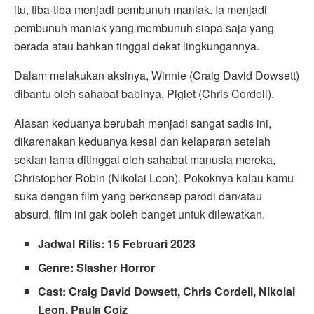
itu, tiba-tiba menjadi pembunuh maniak. Ia menjadi
pembunuh maniak yang membunuh siapa saja yang
berada atau bahkan tinggal dekat lingkungannya.
Dalam melakukan aksinya, Winnie (Craig David Dowsett)
dibantu oleh sahabat babinya, Piglet (Chris Cordell).
Alasan keduanya berubah menjadi sangat sadis ini,
dikarenakan keduanya kesal dan kelaparan setelah
sekian lama ditinggal oleh sahabat manusia mereka,
Christopher Robin (Nikolai Leon). Pokoknya kalau kamu
suka dengan film yang berkonsep parodi dan/atau
absurd, film ini gak boleh banget untuk dilewatkan.
Jadwal Rilis: 15 Februari 2023
Genre: Slasher Horror
Cast: Craig David Dowsett, Chris Cordell, Nikolai
Leon, Paula Coiz