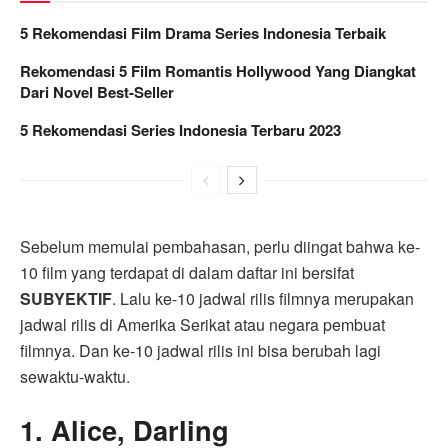
5 Rekomendasi Film Drama Series Indonesia Terbaik
Rekomendasi 5 Film Romantis Hollywood Yang Diangkat
Dari Novel Best-Seller
5 Rekomendasi Series Indonesia Terbaru 2023
Sebelum memulai pembahasan, perlu diingat bahwa ke-
10 film yang terdapat di dalam daftar ini bersifat
SUBYEKTIF
. Lalu ke-10 jadwal rilis filmnya merupakan
jadwal rilis di Amerika Serikat atau negara pembuat
filmnya. Dan ke-10 jadwal rilis ini bisa berubah lagi
sewaktu-waktu.
1. Alice, Darling