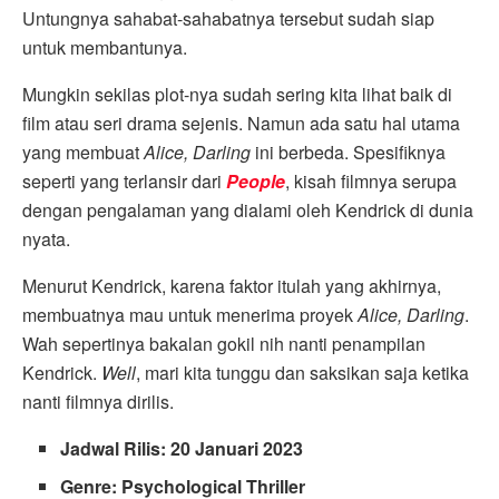
Untungnya sahabat-sahabatnya tersebut sudah siap
untuk membantunya.
Mungkin sekilas plot-nya sudah sering kita lihat baik di
film atau seri drama sejenis. Namun ada satu hal utama
yang membuat
Alice, Darling
ini berbeda. Spesifiknya
seperti yang terlansir dari
People
, kisah filmnya serupa
dengan pengalaman yang dialami oleh Kendrick di dunia
nyata.
Menurut Kendrick, karena faktor itulah yang akhirnya,
membuatnya mau untuk menerima proyek
Alice, Darling
.
Wah sepertinya bakalan gokil nih nanti penampilan
Kendrick.
Well
, mari kita tunggu dan saksikan saja ketika
nanti filmnya dirilis.
Jadwal Rilis: 20 Januari 2023
Genre: Psychological Thriller