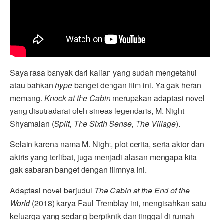
Saya rasa banyak dari kalian yang sudah mengetahui
atau bahkan
hype
banget dengan film ini. Ya gak heran
memang.
Knock at the Cabin
merupakan adaptasi novel
yang disutradarai oleh sineas legendaris, M. Night
Shyamalan (
Split, The Sixth Sense, The Village
).
Selain karena nama M. Night, plot cerita, serta aktor dan
aktris yang terlibat, juga menjadi alasan mengapa kita
gak sabaran banget dengan filmnya ini.
Adaptasi novel berjudul
The Cabin at the End of the
World
(2018) karya Paul Tremblay ini, mengisahkan satu
keluarga yang sedang berpiknik dan tinggal di rumah