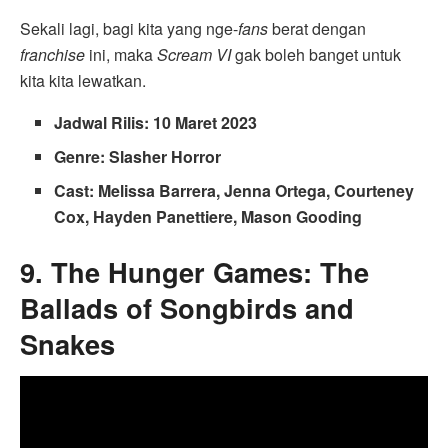
Sekali lagi, bagi kita yang nge-
fans
berat dengan
franchise
ini, maka
Scream VI
gak boleh banget untuk
kita kita lewatkan.
Jadwal Rilis: 10 Maret 2023
Genre: Slasher Horror
Cast: Melissa Barrera, Jenna Ortega, Courteney
Cox, Hayden Panettiere, Mason Gooding
9. The Hunger Games: The
Ballads of Songbirds and
Snakes