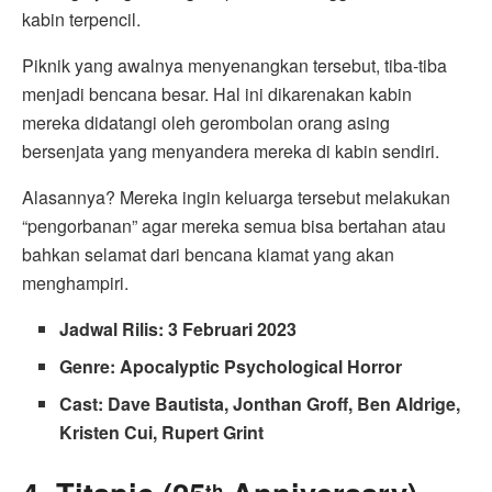
kabin terpencil.
Piknik yang awalnya menyenangkan tersebut, tiba-tiba
menjadi bencana besar. Hal ini dikarenakan kabin
mereka didatangi oleh gerombolan orang asing
bersenjata yang menyandera mereka di kabin sendiri.
Alasannya? Mereka ingin keluarga tersebut melakukan
“pengorbanan” agar mereka semua bisa bertahan atau
bahkan selamat dari bencana kiamat yang akan
menghampiri.
Jadwal Rilis: 3 Februari 2023
Genre: Apocalyptic Psychological Horror
Cast: Dave Bautista, Jonthan Groff, Ben Aldrige,
Kristen Cui, Rupert Grint
th