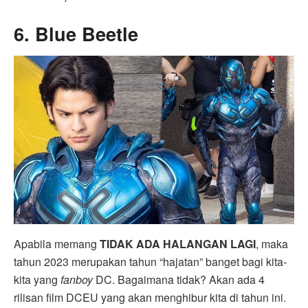
6. Blue Beetle
Apabila memang
TIDAK ADA HALANGAN
LAGI
, maka
tahun 2023 merupakan tahun “hajatan” banget bagi kita-
kita yang
fanboy
DC. Bagaimana tidak? Akan ada 4
rilisan film DCEU yang akan menghibur kita di tahun ini.