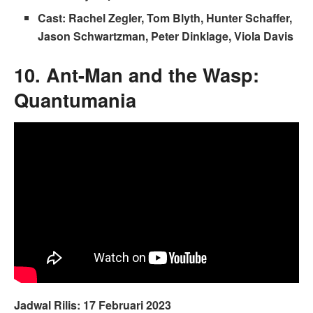
Cast: Rachel Zegler, Tom Blyth, Hunter Schaffer,
Jason Schwartzman, Peter Dinklage, Viola Davis
10. Ant-Man and the Wasp:
Quantumania
Jadwal Rilis: 17 Februari 2023