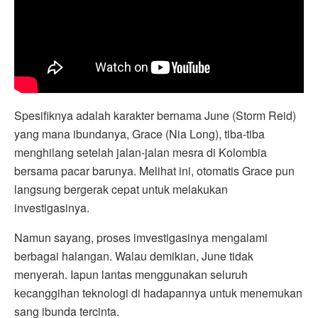
Spesifiknya adalah karakter bernama June (Storm Reid)
yang mana ibundanya, Grace (Nia Long), tiba-tiba
menghilang setelah jalan-jalan mesra di Kolombia
bersama pacar barunya. Melihat ini, otomatis Grace pun
langsung bergerak cepat untuk melakukan
investigasinya.
Namun sayang, proses imvestigasinya mengalami
berbagai halangan. Walau demikian, June tidak
menyerah. Iapun lantas menggunakan seluruh
kecanggihan teknologi di hadapannya untuk menemukan
sang ibunda tercinta.