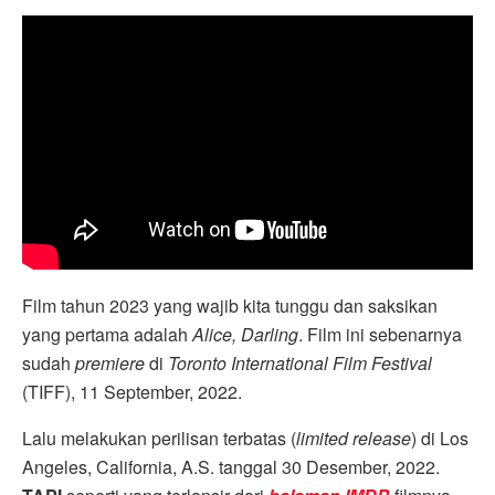
Film tahun 2023 yang wajib kita tunggu dan saksikan
yang pertama adalah
Alice, Darling
. Film ini sebenarnya
sudah
premiere
di
Toronto International Film Festival
(TIFF), 11 September, 2022.
Lalu melakukan perilisan terbatas (
limited release
) di Los
Angeles, California, A.S. tanggal 30 Desember, 2022.