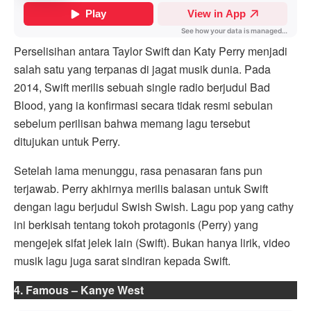
Perselisihan antara Taylor Swift dan Katy Perry menjadi
salah satu yang terpanas di jagat musik dunia. Pada
2014, Swift merilis sebuah single radio berjudul Bad
Blood, yang ia konfirmasi secara tidak resmi sebulan
sebelum perilisan bahwa memang lagu tersebut
ditujukan untuk Perry.
Setelah lama menunggu, rasa penasaran fans pun
terjawab. Perry akhirnya merilis balasan untuk Swift
dengan lagu berjudul Swish Swish. Lagu pop yang cathy
ini berkisah tentang tokoh protagonis (Perry) yang
mengejek sifat jelek lain (Swift). Bukan hanya lirik, video
musik lagu juga sarat sindiran kepada Swift.
4. Famous – Kanye West