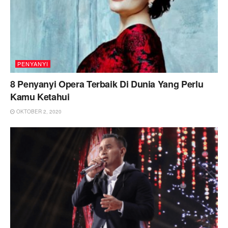
PENYANYI
8 Penyanyi Opera Terbaik Di Dunia Yang Perlu
Kamu Ketahui
OKTOBER 2, 2020