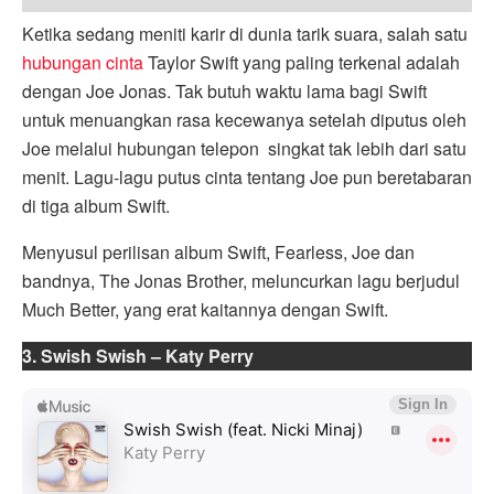
Ketika sedang meniti karir di dunia tarik suara, salah satu
hubungan cinta
Taylor Swift yang paling terkenal adalah
dengan Joe Jonas. Tak butuh waktu lama bagi Swift
untuk menuangkan rasa kecewanya setelah diputus oleh
Joe melalui hubungan telepon singkat tak lebih dari satu
menit. Lagu-lagu putus cinta tentang Joe pun beretabaran
di tiga album Swift.
Menyusul perilisan album Swift, Fearless, Joe dan
bandnya, The Jonas Brother, meluncurkan lagu berjudul
Much Better, yang erat kaitannya dengan Swift.
3. Swish Swish – Katy Perry