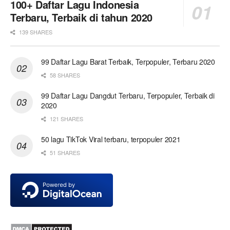
100+ Daftar Lagu Indonesia
Terbaru, Terbaik di tahun 2020
139 SHARES
99 Daftar Lagu Barat Terbaik, Terpopuler, Terbaru 2020
58 SHARES
99 Daftar Lagu Dangdut Terbaru, Terpopuler, Terbaik di
2020
121 SHARES
50 lagu TikTok Viral terbaru, terpopuler 2021
51 SHARES