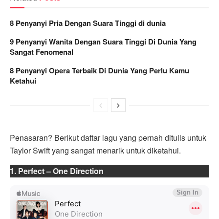
8 Penyanyi Pria Dengan Suara Tinggi di dunia
9 Penyanyi Wanita Dengan Suara Tinggi Di Dunia Yang
Sangat Fenomenal
8 Penyanyi Opera Terbaik Di Dunia Yang Perlu Kamu
Ketahui
Penasaran? Berikut daftar lagu yang pernah ditulis untuk
Taylor Swift yang sangat menarik untuk diketahui.
1. Perfect – One Direction