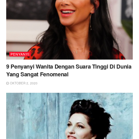
PENYANYI
9 Penyanyi Wanita Dengan Suara Tinggi Di Dunia
Yang Sangat Fenomenal
OKTOBER 2, 2020