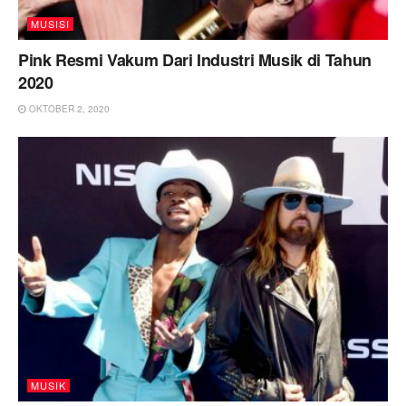
MUSISI
Pink Resmi Vakum Dari Industri Musik di Tahun
2020
OKTOBER 2, 2020
MUSIK