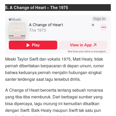
5. A Change of Heart – The 1975
Meski Taylor Swift dan vokalis 1975, Matt Healy, tidak
pernah diberitakan berpacaran di depan umum, rumor
bahwa keduanya pernah menjalin hubungan singkat
santer terdengar saat lagu tersebut dirilis.
A Change of Heart bercerita tentang sebuah romansa
yang tiba-tiba memburuk. Dari berbagai sumber yang
bisa dipercaya, lagu murung ini kemudian dikaitkan
dengan Swift. Baik Healy maupun Swift tak satu pun