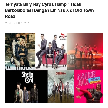
Ternyata Billy Ray Cyrus Hampir Tidak
Berkolaborasi Dengan Lil’ Nas X di Old Town
Road
OKTOBER 2, 2020