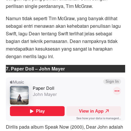
perilisan single perdananya, Tim McGraw.
Namun tidak seperti Tim McGraw, yang banyak dilihat
sebagai entri menawan akan kehebatan penulisan lagu
Swift, lagu Dean tentang Swift terlihat jelas sebagai
bagian dari teknik pemasaran. Dean nampaknya tidak
mendapatkan kesuksesan yang sangat ia harapkan
dengan merilis lagu ini.
7. Paper Doll – John Mayer
Dirilis pada album Speak Now (2000), Dear John adalah