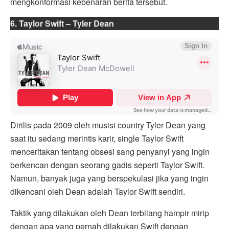
mengkonformasi kebenaran berita tersebut.
6. Taylor Swift – Tyler Dean
Dirilis pada 2009 oleh musisi country Tyler Dean yang
saat itu sedang merintis karir, single Taylor Swift
menceritakan tentang obsesi sang penyanyi yang ingin
berkencan dengan seorang gadis seperti Taylor Swift.
Namun, banyak juga yang berspekulasi jika yang ingin
dikencani oleh Dean adalah Taylor Swift sendiri.
Taktik yang dilakukan oleh Dean terbilang hampir mirip
dengan apa yang pernah dilakukan Swift dengan