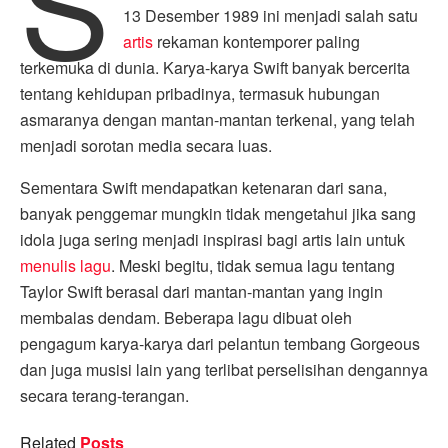
S
13 Desember 1989 ini menjadi salah satu
artis
rekaman kontemporer paling
terkemuka di dunia. Karya-karya Swift banyak bercerita
tentang kehidupan pribadinya, termasuk hubungan
asmaranya dengan mantan-mantan terkenal, yang telah
menjadi sorotan media secara luas.
Sementara Swift mendapatkan ketenaran dari sana,
banyak penggemar mungkin tidak mengetahui jika sang
idola juga sering menjadi inspirasi bagi artis lain untuk
menulis lagu
. Meski begitu, tidak semua lagu tentang
Taylor Swift berasal dari mantan-mantan yang ingin
membalas dendam. Beberapa lagu dibuat oleh
pengagum karya-karya dari pelantun tembang Gorgeous
dan juga musisi lain yang terlibat perselisihan dengannya
secara terang-terangan.
Related
Posts