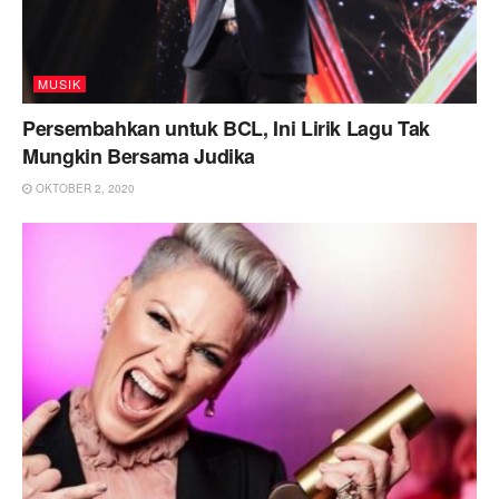
MUSIK
Persembahkan untuk BCL, Ini Lirik Lagu Tak
Mungkin Bersama Judika
OKTOBER 2, 2020