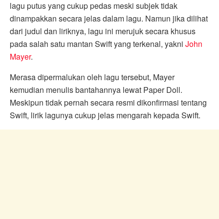
lagu putus yang cukup pedas meski subjek tidak
dinampakkan secara jelas dalam lagu. Namun jika dilihat
dari judul dan liriknya, lagu ini merujuk secara khusus
pada salah satu mantan Swift yang terkenal, yakni
John
Mayer
.
Merasa dipermalukan oleh lagu tersebut, Mayer
kemudian menulis bantahannya lewat Paper Doll.
Meskipun tidak pernah secara resmi dikonfirmasi tentang
Swift, lirik lagunya cukup jelas mengarah kepada Swift.