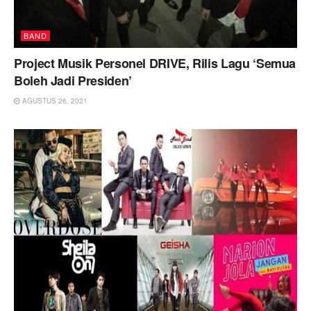
BAND
Project Musik Personel DRIVE, Rilis Lagu ‘Semua
Boleh Jadi Presiden’
AGUSTUS 26, 2021