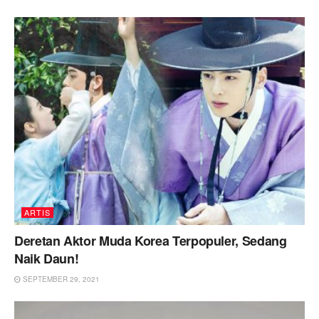
ARTIS
Deretan Aktor Muda Korea Terpopuler, Sedang
Naik Daun!
SEPTEMBER 29, 2021