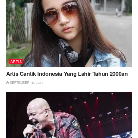
ARTIS
Artis Cantik Indonesia Yang Lahir Tahun 2000an
SEPTEMBER 15, 2021