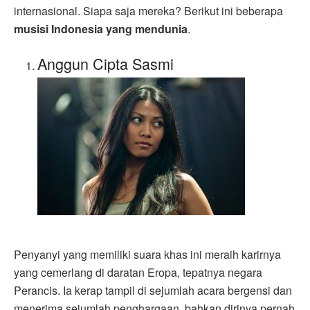
internasional. Siapa saja mereka? Berikut ini beberapa
musisi Indonesia yang mendunia
.
Anggun Cipta Sasmi
Penyanyi yang memiliki suara khas ini meraih karirnya
yang cemerlang di daratan Eropa, tepatnya negara
Perancis. Ia kerap tampil di sejumlah acara bergensi dan
menerima sejumlah penghargaan, bahkan dirinya pernah