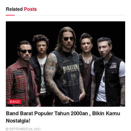
Related
Posts
BAND
Band Barat Populer Tahun 2000an , Bikin Kamu
Nostalgia!
SEPTEMBER 29, 2021