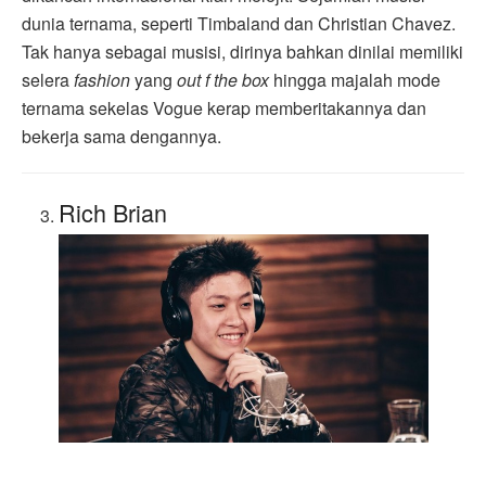
dunia ternama, seperti Timbaland dan Christian Chavez.
Tak hanya sebagai musisi, dirinya bahkan dinilai memiliki
selera
fashion
yang
out f the box
hingga majalah mode
ternama sekelas Vogue kerap memberitakannya dan
bekerja sama dengannya.
Rich Brian