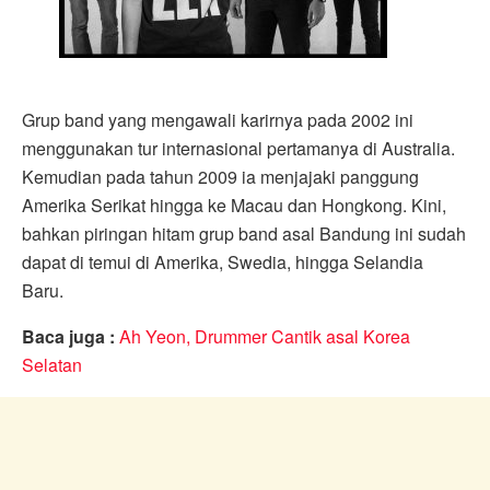
Grup band yang mengawali karirnya pada 2002 ini
menggunakan tur internasional pertamanya di Australia.
Kemudian pada tahun 2009 ia menjajaki panggung
Amerika Serikat hingga ke Macau dan Hongkong. Kini,
bahkan piringan hitam grup band asal Bandung ini sudah
dapat di temui di Amerika, Swedia, hingga Selandia
Baru.
Baca juga :
Ah Yeon, Drummer Cantik asal Korea
Selatan