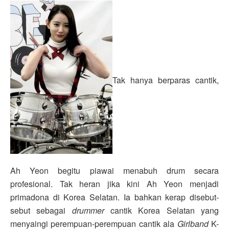
Tak hanya berparas cantik,
Ah Yeon begitu piawai menabuh drum secara
profesional. Tak heran jika kini Ah Yeon menjadi
primadona di Korea Selatan. Ia bahkan kerap disebut-
sebut sebagai
drummer
cantik Korea Selatan yang
menyaingi perempuan-perempuan cantik ala
Girlband
K-