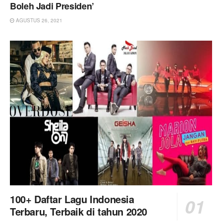
Boleh Jadi Presiden’
AGUSTUS 26, 2021
100+ Daftar Lagu Indonesia
Terbaru, Terbaik di tahun 2020