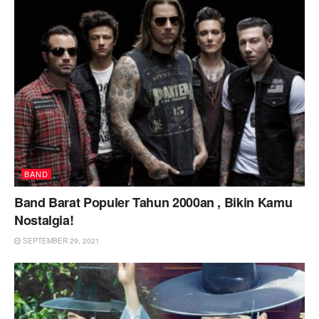
BAND
Band Barat Populer Tahun 2000an , Bikin Kamu
Nostalgia!
SEPTEMBER 29, 2021