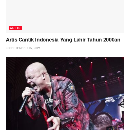
ARTIS
Artis Cantik Indonesia Yang Lahir Tahun 2000an
SEPTEMBER 15, 2021