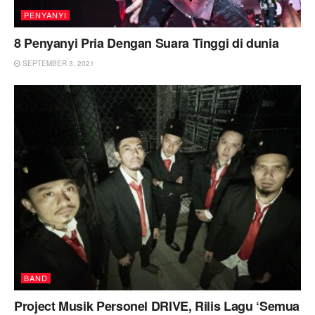
PENYANYI
8 Penyanyi Pria Dengan Suara Tinggi di dunia
SEPTEMBER 3, 2021
BAND
Project Musik Personel DRIVE, Rilis Lagu ‘Semua