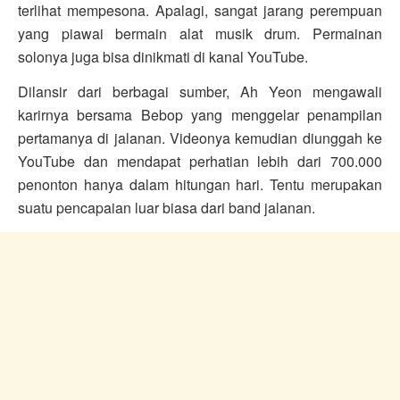
terlihat mempesona. Apalagi, sangat jarang perempuan
yang piawai bermain alat musik drum. Permainan
solonya juga bisa dinikmati di kanal YouTube.
Dilansir dari berbagai sumber, Ah Yeon mengawali
karirnya bersama Bebop yang menggelar penampilan
pertamanya di jalanan. Videonya kemudian diunggah ke
YouTube dan mendapat perhatian lebih dari 700.000
penonton hanya dalam hitungan hari. Tentu merupakan
suatu pencapaian luar biasa dari band jalanan.