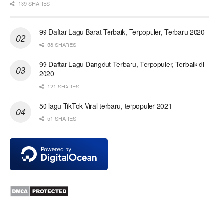
139 SHARES
99 Daftar Lagu Barat Terbaik, Terpopuler, Terbaru 2020
58 SHARES
99 Daftar Lagu Dangdut Terbaru, Terpopuler, Terbaik di
2020
121 SHARES
50 lagu TikTok Viral terbaru, terpopuler 2021
51 SHARES