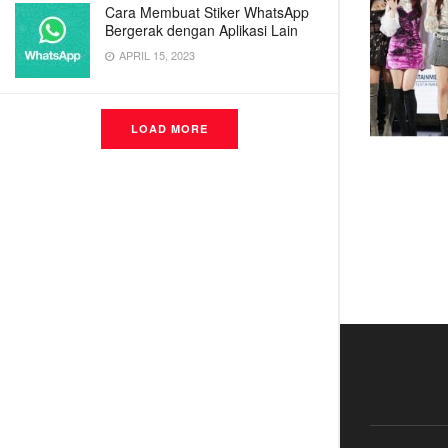
Cara Membuat Stiker WhatsApp
Bergerak dengan Aplikasi Lain
APRIL 15, 2023
LOAD MORE