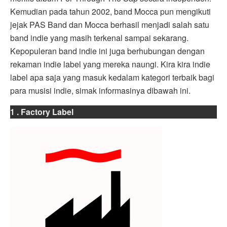
Kemudian pada tahun 2002, band Mocca pun mengikuti
jejak PAS Band dan Mocca berhasil menjadi salah satu
band indie yang masih terkenal sampai sekarang.
Kepopuleran band indie ini juga berhubungan dengan
rekaman indie label yang mereka naungi. Kira kira indie
label apa saja yang masuk kedalam kategori terbaik bagi
para musisi indie, simak informasinya dibawah ini.
1 .
Factory Label