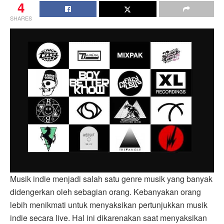
4
SHARES
Musik indie menjadi salah satu genre musik yang banyak
didengerkan oleh sebagian orang. Kebanyakan orang
lebih menikmati untuk menyaksikan pertunjukkan musik
indie secara live. Hal ini dikarenakan saat menyaksikan