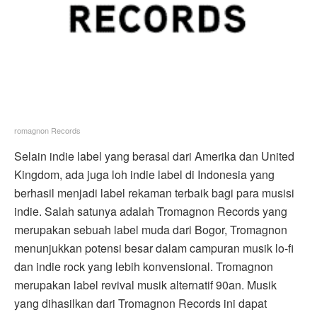
romagnon Records
Selain indie label yang berasal dari Amerika dan United
Kingdom, ada juga loh indie label di Indonesia yang
berhasil menjadi label rekaman terbaik bagi para musisi
indie. Salah satunya adalah Tromagnon Records yang
merupakan sebuah label muda dari Bogor, Tromagnon
menunjukkan potensi besar dalam campuran musik lo-fi
dan indie rock yang lebih konvensional. Tromagnon
merupakan label revival musik alternatif 90an. Musik
yang dihasilkan dari Tromagnon Records ini dapat