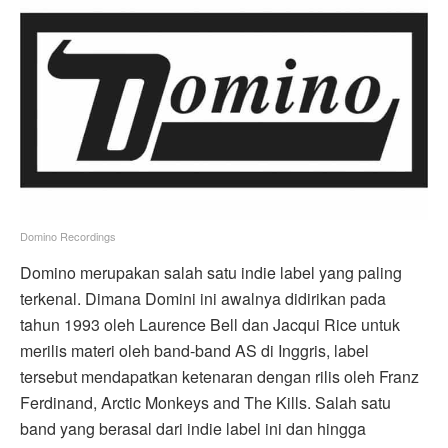
Domino Recordings
Domino merupakan salah satu indie label yang paling
terkenal. Dimana Domini ini awalnya didirikan pada
tahun 1993 oleh Laurence Bell dan Jacqui Rice untuk
merilis materi oleh band-band AS di Inggris, label
tersebut mendapatkan ketenaran dengan rilis oleh Franz
Ferdinand, Arctic Monkeys and The Kills. Salah satu
band yang berasal dari indie label ini dan hingga