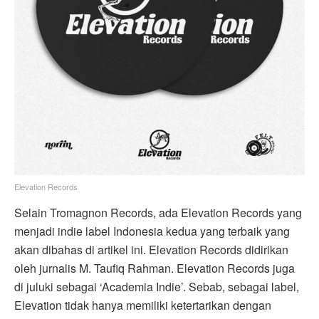
Elevation Records
Selain Tromagnon Records, ada Elevation Records yang
menjadi indie label Indonesia kedua yang terbaik yang
akan dibahas di artikel ini. Elevation Records didirikan
oleh jurnalis M. Taufiq Rahman. Elevation Records juga
di juluki sebagai ‘Academia Indie’. Sebab, sebagai label,
Elevation tidak hanya memiliki ketertarikan dengan