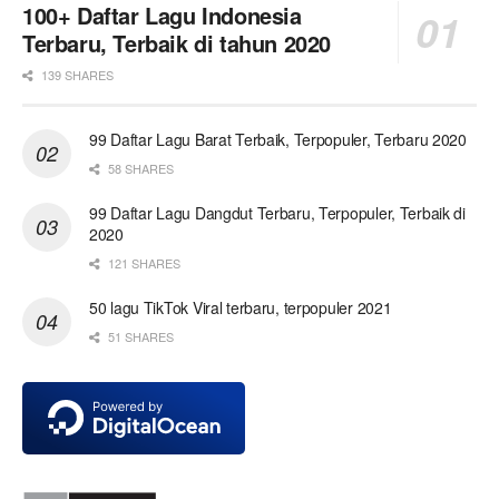
100+ Daftar Lagu Indonesia
Terbaru, Terbaik di tahun 2020
139 SHARES
99 Daftar Lagu Barat Terbaik, Terpopuler, Terbaru 2020
58 SHARES
99 Daftar Lagu Dangdut Terbaru, Terpopuler, Terbaik di
2020
121 SHARES
50 lagu TikTok Viral terbaru, terpopuler 2021
51 SHARES