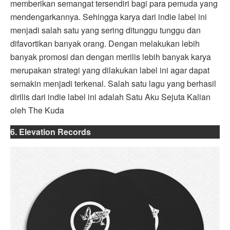
memberikan semangat tersendiri bagi para pemuda yang
mendengarkannya. Sehingga karya dari indie label ini
menjadi salah satu yang sering ditunggu tunggu dan
difavortikan banyak orang. Dengan melakukan lebih
banyak promosi dan dengan merilis lebih banyak karya
merupakan strategi yang dilakukan label ini agar dapat
semakin menjadi terkenal. Salah satu lagu yang berhasil
dirilis dari indie label ini adalah Satu Aku Sejuta Kalian
oleh The Kuda
6. Elevation Records