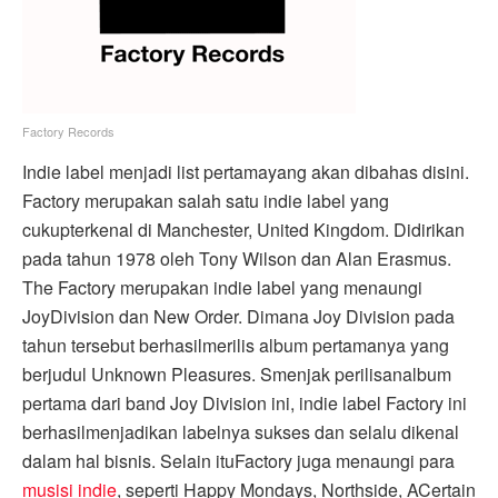
Factory Records
Indie label menjadi list pertamayang akan dibahas disini.
Factory merupakan salah satu indie label yang
cukupterkenal di Manchester, United Kingdom. Didirikan
pada tahun 1978 oleh Tony Wilson dan Alan Erasmus.
The Factory merupakan indie label yang menaungi
JoyDivision dan New Order. Dimana Joy Division pada
tahun tersebut berhasilmerilis album pertamanya yang
berjudul Unknown Pleasures. Smenjak perilisanalbum
pertama dari band Joy Division ini, indie label Factory ini
berhasilmenjadikan labelnya sukses dan selalu dikenal
dalam hal bisnis. Selain ituFactory juga menaungi para
musisi indie
, seperti Happy Mondays, Northside, ACertain