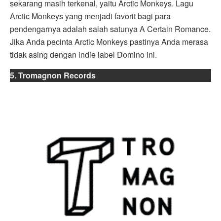
sekarang masih terkenal, yaitu Arctic Monkeys. Lagu
Arctic Monkeys yang menjadi favorit bagi para
pendengarnya adalah salah satunya A Certain Romance.
Jika Anda pecinta Arctic Monkeys pastinya Anda merasa
tidak asing dengan indie label Domino ini.
5. Tromagnon Records