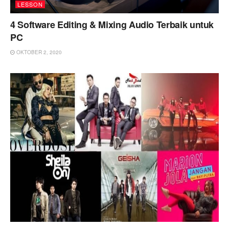
LESSON
4 Software Editing & Mixing Audio Terbaik untuk
PC
OKTOBER 2, 2020