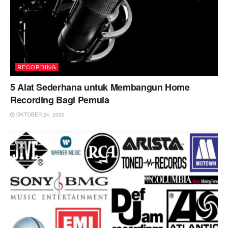
RECORDING
5 Alat Sederhana untuk Membangun Home
Recording Bagi Pemula
OKTOBER 24, 2020