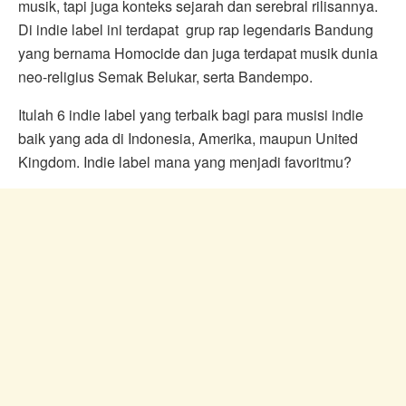
musik, tapi juga konteks sejarah dan serebral rilisannya.
Di indie label ini terdapat grup rap legendaris Bandung
yang bernama Homocide dan juga terdapat musik dunia
neo-religius Semak Belukar, serta Bandempo.
Itulah 6 indie label yang terbaik bagi para musisi indie
baik yang ada di Indonesia, Amerika, maupun United
Kingdom. Indie label mana yang menjadi favoritmu?