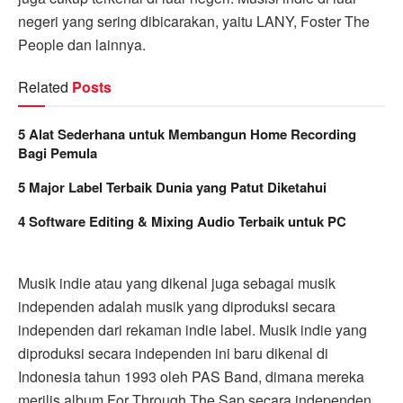
negeri yang sering dibicarakan, yaitu LANY, Foster The
People dan lainnya.
Related
Posts
5 Alat Sederhana untuk Membangun Home Recording
Bagi Pemula
5 Major Label Terbaik Dunia yang Patut Diketahui
4 Software Editing & Mixing Audio Terbaik untuk PC
Musik indie atau yang dikenal juga sebagai musik
independen adalah musik yang diproduksi secara
independen dari rekaman indie label. Musik indie yang
diproduksi secara independen ini baru dikenal di
Indonesia tahun 1993 oleh PAS Band, dimana mereka
merilis album For Through The Sap secara independen.