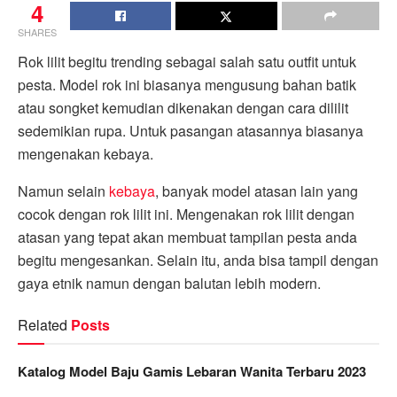
4
SHARES
Rok lilit begitu trending sebagai salah satu outfit untuk
pesta. Model rok ini biasanya mengusung bahan batik
atau songket kemudian dikenakan dengan cara dililit
sedemikian rupa. Untuk pasangan atasannya biasanya
mengenakan kebaya.
Namun selain
kebaya
, banyak model atasan lain yang
cocok dengan rok lilit ini. Mengenakan rok lilit dengan
atasan yang tepat akan membuat tampilan pesta anda
begitu mengesankan. Selain itu, anda bisa tampil dengan
gaya etnik namun dengan balutan lebih modern.
Related
Posts
Katalog Model Baju Gamis Lebaran Wanita Terbaru 2023