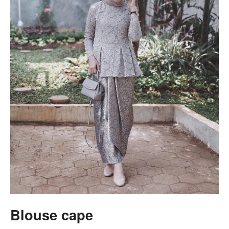
Blouse cape