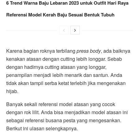
6 Trend Warna Baju Lebaran 2023 untuk Outfit Hari Raya
Referensi Model Kerah Baju Sesuai Bentuk Tubuh
Karena bagian roknya terbilang
press body
, ada baiknya
kenakan atasan dengan cutting lebih longgar. Sebab
dengan hadirnya cutting atasan yang longgar,
penampilan menjadi lebih menarik dan santun. Anda
tidak akan tampil serba ketat terlebih jika mengenakan
hijab.
Banyak sekali referensi model atasan yang cocok
dengan rok lilit. Anda bisa menjadikan model atasan ini
sebagai referensi busana pesta yang mengesankan.
Berikut ini ulasan selengkapnya.