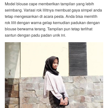
Model blouse cape memberikan tampilan yang lebih
seimbang. Variasi rok lilitnya membuat gaya simpel anda
tetap mengesankan di acara pesta. Anda bisa memilih
rok lilit dengan warna gelap kemudian padukan dengan
blouse berwarna terang. Tampilan pun tetap terlihat
santun dengan padu padan unik ini.