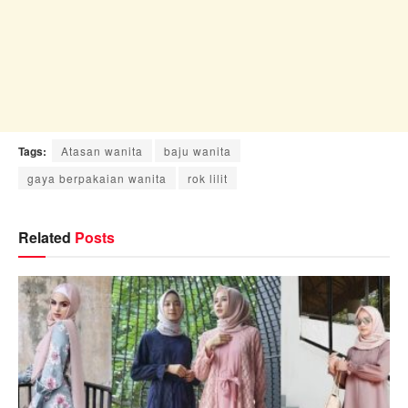
Tags:
Atasan wanita
baju wanita
gaya berpakaian wanita
rok lilit
Related
Posts