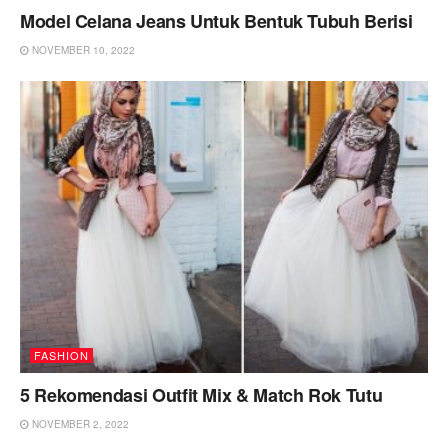
Model Celana Jeans Untuk Bentuk Tubuh Berisi
NOVEMBER 10, 2022
FASHION
5 Rekomendasi Outfit Mix & Match Rok Tutu
NOVEMBER 2, 2022