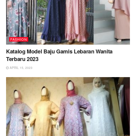
FASHION
Katalog Model Baju Gamis Lebaran Wanita
Terbaru 2023
APRIL 15, 2023