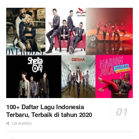
100+ Daftar Lagu Indonesia
Terbaru, Terbaik di tahun 2020
139 SHARES