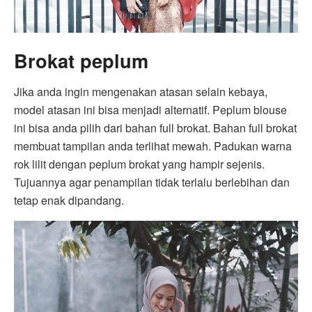
Brokat peplum
Jika anda ingin mengenakan atasan selain kebaya,
model atasan ini bisa menjadi alternatif. Peplum blouse
ini bisa anda pilih dari bahan full brokat. Bahan full brokat
membuat tampilan anda terlihat mewah. Padukan warna
rok lilit dengan peplum brokat yang hampir sejenis.
Tujuannya agar penampilan tidak terlalu berlebihan dan
tetap enak dipandang.