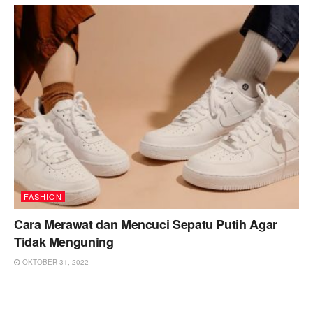
FASHION
Cara Merawat dan Mencuci Sepatu Putih Agar
Tidak Menguning
OKTOBER 31, 2022