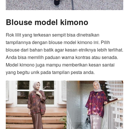
Blouse model kimono
Rok lilit yang terkesan sempit bisa dinetralkan
tampilannya dengan blouse model kimono ini. Pilih
blouse dari bahan batik agar kesan etniknya lebih terlihat.
Anda bisa memilih paduan warna kontras atau senada.
Model kimono juga mampu memberikan kesan santai
yang begitu unik pada tampilan pesta anda.