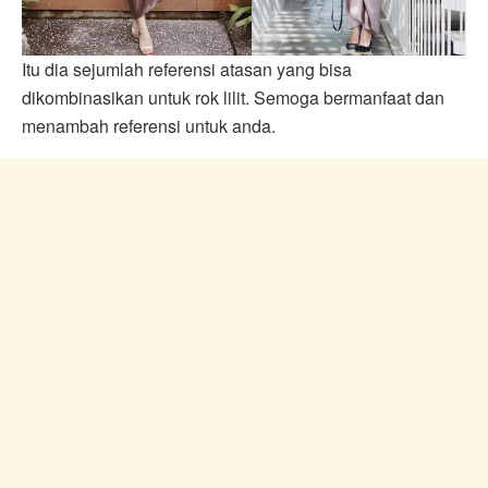
Itu dia sejumlah referensi atasan yang bisa
dikombinasikan untuk rok lilit. Semoga bermanfaat dan
menambah referensi untuk anda.