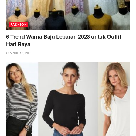
FASHION
6 Trend Warna Baju Lebaran 2023 untuk Outfit
Hari Raya
APRIL 12, 2023