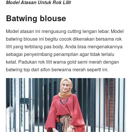
Model Atasan Untuk Rok Lilit
Batwing blouse
Model atasan ini mengusung cutting lengan lebar. Model
batwing blouse ini begitu cocok dikenakan bersama rok
lilit yang terbilang pas body. Anda bisa mengenakannya
sebagai penyeimbang penampilan agar tidak terlalu
ketat. Padukan rok lilit warna gold semi merah dengan
batwing top dari sifon berwarna merah seperti ini.