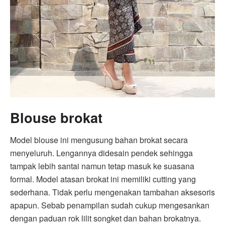
Blouse brokat
Model blouse ini mengusung bahan brokat secara
menyeluruh. Lengannya didesain pendek sehingga
tampak lebih santai namun tetap masuk ke suasana
formal. Model atasan brokat ini memiliki cutting yang
sederhana. Tidak perlu mengenakan tambahan aksesoris
apapun. Sebab penampilan sudah cukup mengesankan
dengan paduan rok lilit songket dan bahan brokatnya.