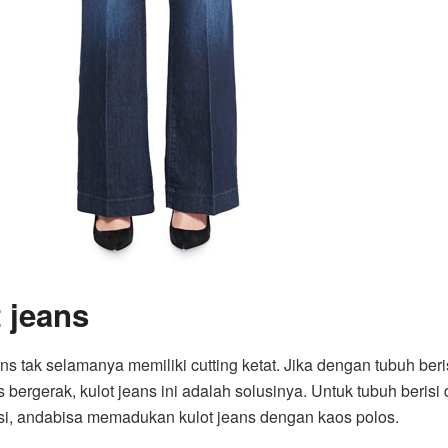
 jeans
ns tak selamanya memiliki cutting ketat. Jika dengan tubuh beri
 bergerak, kulot jeans ini adalah solusinya. Untuk tubuh berisi 
risi, andabisa memadukan kulot jeans dengan kaos polos.