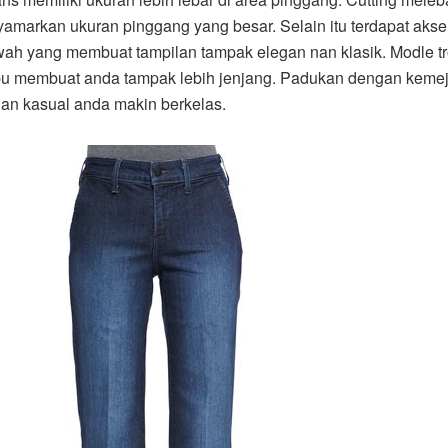
amarkan ukuran pinggang yang besar. Selain itu terdapat aksen
ah yang membuat tampilan tampak elegan nan klasik. Modle tr
u membuat anda tampak lebih jenjang. Padukan dengan kemej
lan kasual anda makin berkelas.