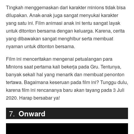
Tingkah menggemaskan dari karakter minions tidak bisa
dilupakan. Anak-anak juga sangat menyukai karakter
yang satu ini. Film animasi anak ini tentu sangat layak
untuk ditonton bersama dengan keluarga. Karena, cerita
yang dibawakan sangat menghibur serta membuat
nyaman untuk ditonton bersama.
Film ini menceritakan mengenai petualangan para
Minions saat pertama kali bekerja pada Gru. Tentunya,
banyak sekali hal yang menarik dan membuat penonton
tertawa. Bagaimana keseruan pada film ini? Tunggu dulu,
karena film ini rencananya baru akan tayang pada 3 Juli
2020. Harap bersabar ya!
7.
Onward