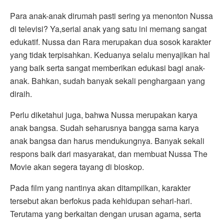
Para anak-anak dirumah pasti sering ya menonton Nussa
di televisi? Ya,serial anak yang satu ini memang sangat
edukatif. Nussa dan Rara merupakan dua sosok karakter
yang tidak terpisahkan. Keduanya selalu menyajikan hal
yang baik serta sangat memberikan edukasi bagi anak-
anak. Bahkan, sudah banyak sekali penghargaan yang
diraih.
Perlu diketahui juga, bahwa Nussa merupakan karya
anak bangsa. Sudah seharusnya bangga sama karya
anak bangsa dan harus mendukungnya. Banyak sekali
respons baik dari masyarakat, dan membuat Nussa The
Movie akan segera tayang di bioskop.
Pada film yang nantinya akan ditampilkan, karakter
tersebut akan berfokus pada kehidupan sehari-hari.
Terutama yang berkaitan dengan urusan agama, serta