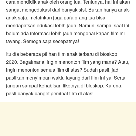
cara mendidik anak oleh orang tua. Tentunya, hal ini akan
sangat mengedukasi dari banyak sisi. Bukan hanya anak-
anak saja, melainkan juga para orang tua bisa
mendapatkan edukasi lebih jauh. Namun, sampai saat ini
belum ada informasi lebih jauh mengenai kapan film ini
tayang. Semoga saja secepatnya!
Itu dia beberapa pilihan film anak terbaru di bioskop
2020. Bagaimana, ingin menonton film yang mana? Atau,
ingin menonton semua film di atas? Sudah pasti, jadi
pastikan menyimpan waktu tayang dari film ini ya. Serta,
jangan sampai kehabisan tiketnya di bioskop. Karena,
pasti banyak banget peminat film di atas!