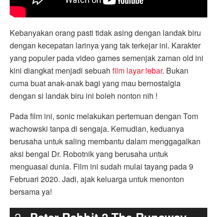
Kebanyakan orang pasti tidak asing dengan landak biru
dengan kecepatan larinya yang tak terkejar ini. Karakter
yang populer pada video games semenjak zaman old ini
kini diangkat menjadi sebuah
film layar lebar
. Bukan
cuma buat anak-anak bagi yang mau bernostalgia
dengan si landak biru ini boleh nonton nih !
Pada film ini, sonic melakukan pertemuan dengan Tom
wachowski tanpa di sengaja. Kemudian, keduanya
berusaha untuk saling membantu dalam menggagalkan
aksi bengal Dr. Robotnik yang berusaha untuk
menguasai dunia. Film ini sudah mulai tayang pada 9
Februari 2020. Jadi, ajak keluarga untuk menonton
bersama ya!
2.