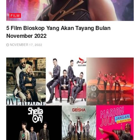
FILM
5 Film Bioskop Yang Akan Tayang Bulan
November 2022
NOVEMBER 17, 2022