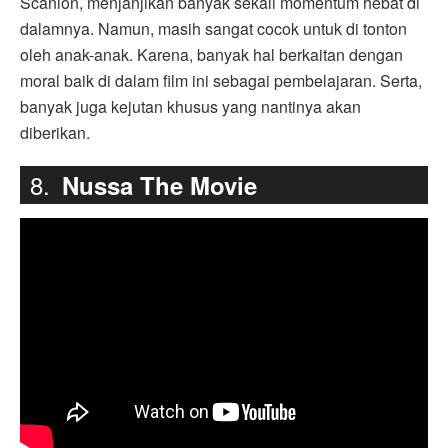
Scanlon, menjanjikan banyak sekali momentum hebat di
dalamnya. Namun, masih sangat cocok untuk di tonton
oleh anak-anak. Karena, banyak hal berkaitan dengan
moral baik di dalam film ini sebagai pembelajaran. Serta,
banyak juga kejutan khusus yang nantinya akan
diberikan.
8.
Nussa The Movie