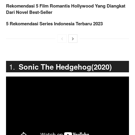
Rekomendasi 5 Film Romantis Hollywood Yang Diangkat
Dari Novel Best-Seller
5 Rekomendasi Series Indonesia Terbaru 2023
1.
Sonic The Hedgehog(2020)