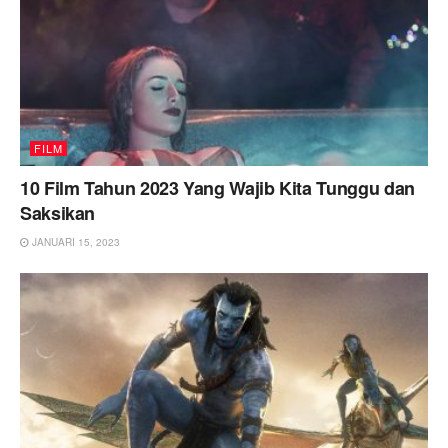
FILM
10 Film Tahun 2023 Yang Wajib Kita Tunggu dan
Saksikan
JANUARI 15, 2023