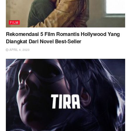
FILM
Rekomendasi 5 Film Romantis Hollywood Yang
Diangkat Dari Novel Best-Seller
APRIL 4, 2023