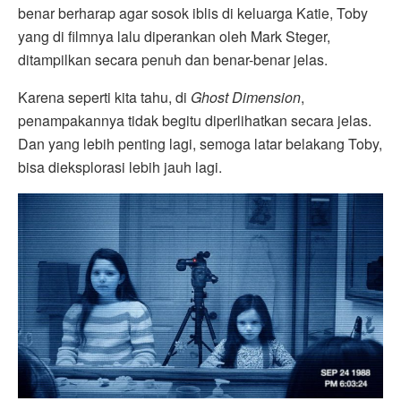
benar berharap agar sosok iblis di keluarga Katie, Toby
yang di filmnya lalu diperankan oleh Mark Steger,
ditampilkan secara penuh dan benar-benar jelas.
Karena seperti kita tahu, di
Ghost Dimension
,
penampakannya tidak begitu diperlihatkan secara jelas.
Dan yang lebih penting lagi, semoga latar belakang Toby,
bisa dieksplorasi lebih jauh lagi.