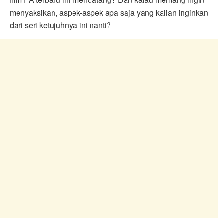
menyaksikan, aspek-aspek apa saja yang kalian inginkan
dari seri ketujuhnya ini nanti?