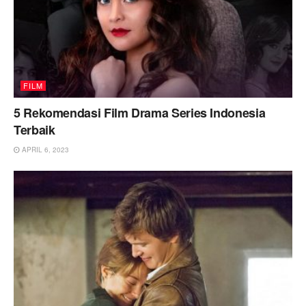
FILM
5 Rekomendasi Film Drama Series Indonesia
Terbaik
APRIL 6, 2023