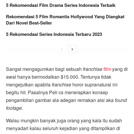
5 Rekomendasi Film Drama Series Indonesia Terbaik
Rekomendasi 5 Film Romantis Hollywood Yang Diangkat
Dari Novel Best-Seller
5 Rekomendasi Series Indonesia Terbaru 2023
Sangat mengagumkan bagi sebuah
franchise
film
yang di
awal hanya bermodalkan $15.000. Tentunya tidak
mengejutkan apabila
franchise
horor supranatural ini
begitu hit. Pasalnya Peli cs menerapkan konsep
pengambilan gambar ala adegan remakan alsi aka
found
footage
.
Walau mungkin banyak juga orang yang kala itu sudah
menyadari kalau seluruh kejadian yang ditampilkan di