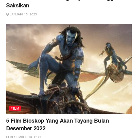
Saksikan
JANUARI 15, 2023
FILM
5 Film Bioskop Yang Akan Tayang Bulan
Desember 2022
DESEMBER 10, 2022