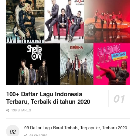
100+ Daftar Lagu Indonesia
Terbaru, Terbaik di tahun 2020
139 SHARES
99 Daftar Lagu Barat Terbaik, Terpopuler, Terbaru 2020
58 SHARES