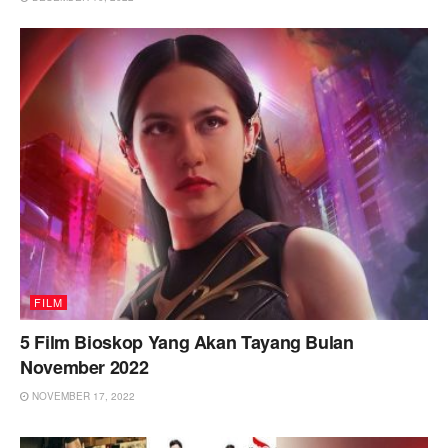
FILM
5 Film Bioskop Yang Akan Tayang Bulan
November 2022
NOVEMBER 17, 2022