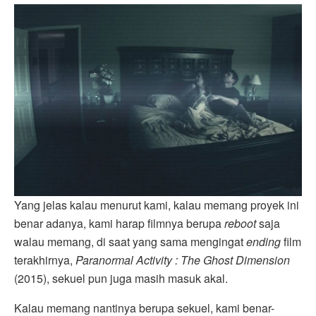
Yang jelas kalau menurut kami, kalau memang proyek ini
benar adanya, kami harap filmnya berupa
reboot
saja
walau memang, di saat yang sama mengingat
ending
film
terakhirnya,
Paranormal Activity : The Ghost Dimension
(2015), sekuel pun juga masih masuk akal.
Kalau memang nantinya berupa sekuel, kami benar-