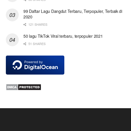
99 Daftar Lagu Dangdut Terbaru, Terpopuler, Terbaik di
2020
121 SHARES
50 lagu TikTok Viral terbaru, terpopuler 2021
51 SHARES