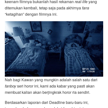
keenam filmnya bukanlah hasil rekaman
real-life
yang
ditemukan kembali, tetap saja pada akhirnya
fans
“ketagihan” dengan filmnya ini.
Nah bagi Kawan yang mungkin adalah salah satu dari
fanboy
seri horor ini, kami ada kabar yang pasti akan
membuat kalian akan berjingkrak horor ria sendiri.
Berdasarkan laporan dari Deadline baru-baru ini,