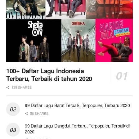
100+ Daftar Lagu Indonesia
Terbaru, Terbaik di tahun 2020
139 SHARES
99 Daftar Lagu Barat Terbaik, Terpopuler, Terbaru 2020
58 SHARES
99 Daftar Lagu Dangdut Terbaru, Terpopuler, Terbaik di
2020