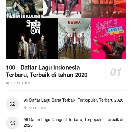
100+ Daftar Lagu Indonesia
Terbaru, Terbaik di tahun 2020
139 SHARES
99 Daftar Lagu Barat Terbaik, Terpopuler, Terbaru 2020
58 SHARES
99 Daftar Lagu Dangdut Terbaru, Terpopuler, Terbaik di
2020