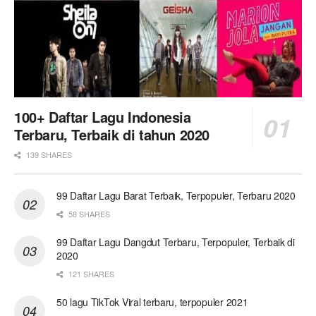
100+ Daftar Lagu Indonesia
Terbaru, Terbaik di tahun 2020
139 SHARES
99 Daftar Lagu Barat Terbaik, Terpopuler, Terbaru 2020
58 SHARES
99 Daftar Lagu Dangdut Terbaru, Terpopuler, Terbaik di
2020
121 SHARES
50 lagu TikTok Viral terbaru, terpopuler 2021