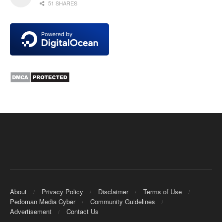
51 SHARES
About
Privacy Policy
Disclaimer
Terms of Use
Pedoman Media Cyber
Community Guidelines
Advertisement
Contact Us