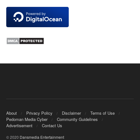
About
Privacy Policy
Disclaimer
Terms of Use
Pedoman Media Cyber
Community Guidelines
Advertisement
Contact Us
© 2020
Dansmedia Entertainment