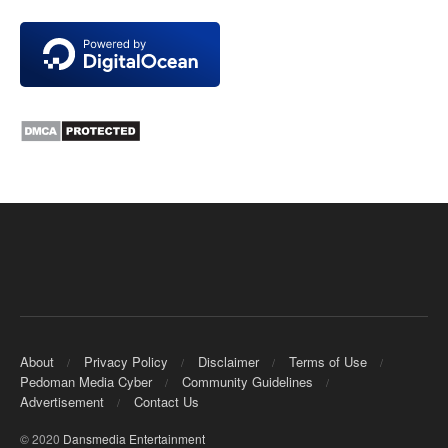
About
Privacy Policy
Disclaimer
Terms of Use
Pedoman Media Cyber
Community Guidelines
Advertisement
Contact Us
© 2020
Dansmedia Entertainment