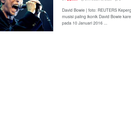
David Bowie | foto: REUTERS Keperg
musisi paling ikonik David Bowie kar
pada 10 Januari 2016 ...