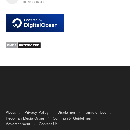
51 SHARES
About
Privacy Policy
Disclaimer
Terms of Use
Pedoman Media Cyber
Community Guidelines
Advertisement
Contact Us