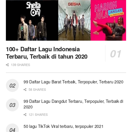
100+ Daftar Lagu Indonesia
Terbaru, Terbaik di tahun 2020
139 SHARES
99 Daftar Lagu Barat Terbaik, Terpopuler, Terbaru 2020
58 SHARES
99 Daftar Lagu Dangdut Terbaru, Terpopuler, Terbaik di
2020
121 SHARES
50 lagu TikTok Viral terbaru, terpopuler 2021