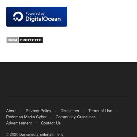
About
Privacy Policy
Disclaimer
Terms of Use
Pedoman Media Cyber
Community Guidelines
Advertisement
Contact Us
© 2020
Dansmedia Entertainment