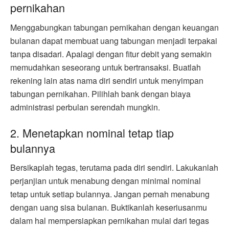
pernikahan
Menggabungkan tabungan pernikahan dengan keuangan
bulanan dapat membuat uang tabungan menjadi terpakai
tanpa disadari. Apalagi dengan fitur debit yang semakin
memudahkan seseorang untuk bertransaksi. Buatlah
rekening lain atas nama diri sendiri untuk menyimpan
tabungan pernikahan. Pilihlah bank dengan biaya
administrasi perbulan serendah mungkin.
2. Menetapkan nominal tetap tiap
bulannya
Bersikaplah tegas, terutama pada diri sendiri. Lakukanlah
perjanjian untuk menabung dengan minimal nominal
tetap untuk setiap bulannya. Jangan pernah menabung
dengan uang sisa bulanan. Buktikanlah keseriusanmu
dalam hal mempersiapkan pernikahan mulai dari tegas