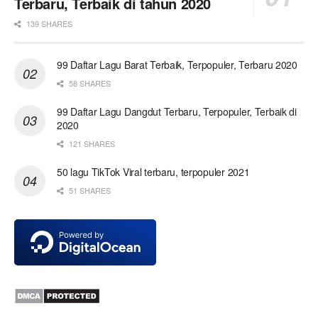
Terbaru, Terbaik di tahun 2020
139 SHARES
99 Daftar Lagu Barat Terbaik, Terpopuler, Terbaru 2020
58 SHARES
99 Daftar Lagu Dangdut Terbaru, Terpopuler, Terbaik di
2020
121 SHARES
50 lagu TikTok Viral terbaru, terpopuler 2021
51 SHARES