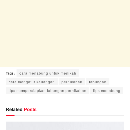
Tags:
cara menabung untuk menikah
cara mengatur keuangan
pernikahan
tabungan
tips mempersiapkan tabungan pernikahan
tips menabung
Related
Posts