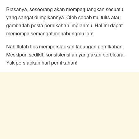
Biasanya, seseorang akan memperjuangkan sesuatu
yang sangat diimpikannya. Oleh sebab itu, tulis atau
gambarlah pesta pernikahan impianmu. Hal ini dapat
memompa semangat menabungmu loh!
Nah itulah tips mempersiapkan tabungan pernikahan.
Meskipun sedikit, konsistensilah yang akan berbicara.
Yuk persiapkan hari pernikahan!