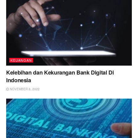
KEUANGAN
Kelebihan dan Kekurangan Bank Digital Di
Indonesia
NOVEMBER 8, 2022