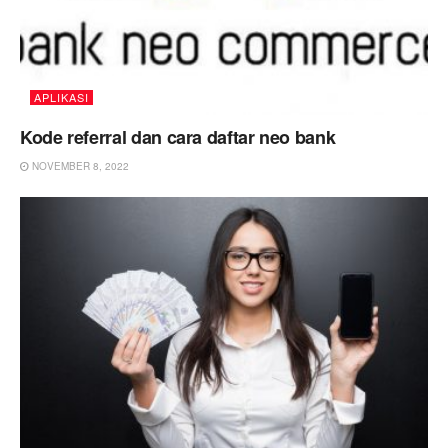
APLIKASI
Kode referral dan cara daftar neo bank
NOVEMBER 8, 2022