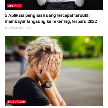
APLIKASI
5 Aplikasi penghasil uang tercepat terbukti
membayar langsung ke rekening, terbaru 2022
NOVEMBER 2, 2022
HUBUNGAN