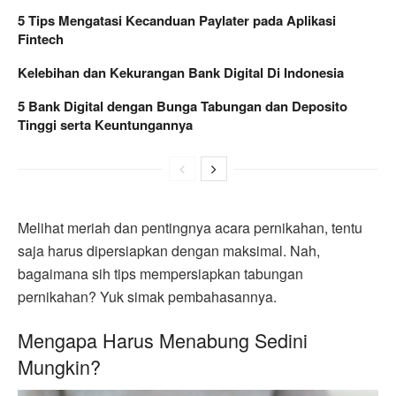
5 Tips Mengatasi Kecanduan Paylater pada Aplikasi
Fintech
Kelebihan dan Kekurangan Bank Digital Di Indonesia
5 Bank Digital dengan Bunga Tabungan dan Deposito
Tinggi serta Keuntungannya
Melihat meriah dan pentingnya acara pernikahan, tentu
saja harus dipersiapkan dengan maksimal. Nah,
bagaimana sih tips mempersiapkan tabungan
pernikahan? Yuk simak pembahasannya.
Mengapa Harus Menabung Sedini
Mungkin?