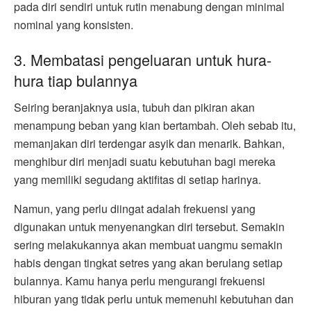
pada diri sendiri untuk rutin menabung dengan minimal
nominal yang konsisten.
3. Membatasi pengeluaran untuk hura-
hura tiap bulannya
Seiring beranjaknya usia, tubuh dan pikiran akan
menampung beban yang kian bertambah. Oleh sebab itu,
memanjakan diri terdengar asyik dan menarik. Bahkan,
menghibur diri menjadi suatu kebutuhan bagi mereka
yang memiliki segudang aktifitas di setiap harinya.
Namun, yang perlu diingat adalah frekuensi yang
digunakan untuk menyenangkan diri tersebut. Semakin
sering melakukannya akan membuat uangmu semakin
habis dengan tingkat setres yang akan berulang setiap
bulannya. Kamu hanya perlu mengurangi frekuensi
hiburan yang tidak perlu untuk memenuhi kebutuhan dan