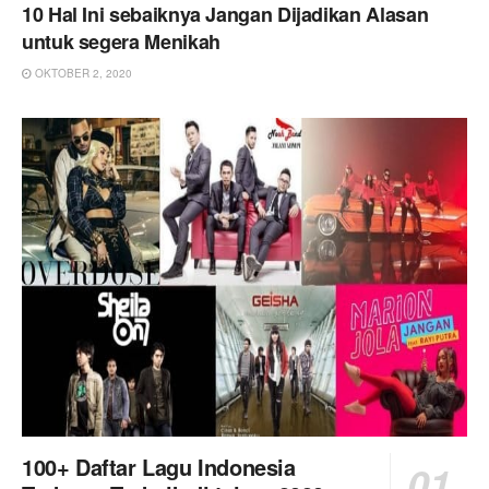
10 Hal Ini sebaiknya Jangan Dijadikan Alasan
untuk segera Menikah
OKTOBER 2, 2020
100+ Daftar Lagu Indonesia