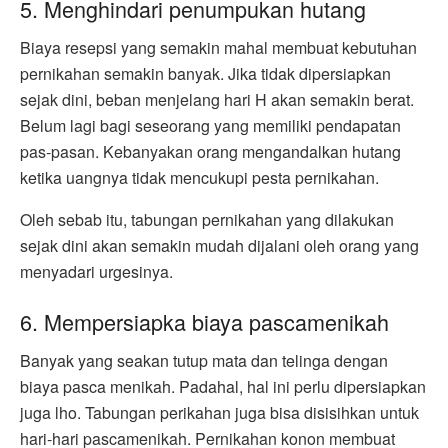
5. Menghindari penumpukan hutang
Biaya resepsi yang semakin mahal membuat kebutuhan
pernikahan semakin banyak. Jika tidak dipersiapkan
sejak dini, beban menjelang hari H akan semakin berat.
Belum lagi bagi seseorang yang memiliki pendapatan
pas-pasan. Kebanyakan orang mengandalkan hutang
ketika uangnya tidak mencukupi pesta pernikahan.
Oleh sebab itu, tabungan pernikahan yang dilakukan
sejak dini akan semakin mudah dijalani oleh orang yang
menyadari urgesinya.
6. Mempersiapka biaya pascamenikah
Banyak yang seakan tutup mata dan telinga dengan
biaya pasca menikah. Padahal, hal ini perlu dipersiapkan
juga lho. Tabungan perikahan juga bisa disisihkan untuk
hari-hari pascamenikah. Pernikahan konon membuat