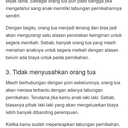
sejak lama. Sebagai orang tua pun pasti bangga jika
mengetahui sang anak memiliki tabungan pernikahannya
sendiri.
Dengan begitu, orang tua menjadi tenang dan bisa jadi
akan mengurangi satu alasan penolakan keinginan untuk
segera menikah. Sebab, banyak orang tua yang masih
menahan anaknya untuk segera meikah dengan alasan
belum ada biaya untuk pesta pernikahan.
3. Tidak menyusahkan orang tua
Masih berhubungan dengan poin sebelumnya, orang tua
akan merasa terbantu dengan adanya tabungan
pernikahan. Terutama jika kamu anak laki-laki. Sebab,
biasanya pihak laki-laki yang akan mengeluarkan biaya
lebih banyak dibanding perempuan.
Ketika kamu sudah mepersiapkan tabungan pernikahan,