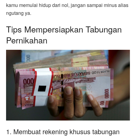
kamu memulai hidup dari nol, jangan sampai minus alias
ngutang ya.
Tips Mempersiapkan Tabungan
Pernikahan
1. Membuat rekening khusus tabungan