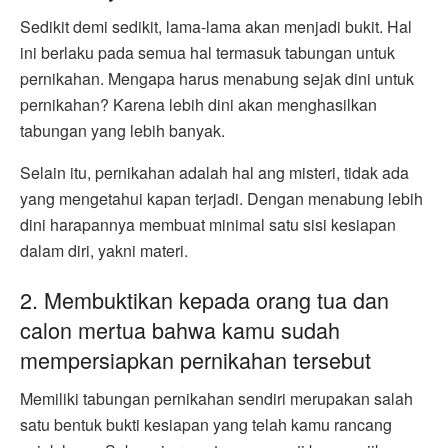
Sedikit demi sedikit, lama-lama akan menjadi bukit. Hal
ini berlaku pada semua hal termasuk tabungan untuk
pernikahan. Mengapa harus menabung sejak dini untuk
pernikahan? Karena lebih dini akan menghasilkan
tabungan yang lebih banyak.
Selain itu, pernikahan adalah hal ang misteri, tidak ada
yang mengetahui kapan terjadi. Dengan menabung lebih
dini harapannya membuat minimal satu sisi kesiapan
dalam diri, yakni materi.
2. Membuktikan kepada orang tua dan
calon mertua bahwa kamu sudah
mempersiapkan pernikahan tersebut
Memiliki tabungan pernikahan sendiri merupakan salah
satu bentuk bukti kesiapan yang telah kamu rancang