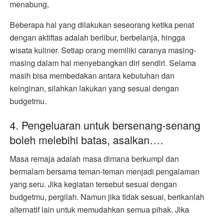
menabung,
Beberapa hal yang dilakukan seseorang ketika penat
dengan aktiftas adalah berlibur, berbelanja, hingga
wisata kuliner. Setiap orang memiliki caranya masing-
masing dalam hal menyebangkan diri sendiri. Selama
masih bisa membedakan antara kebutuhan dan
keinginan, silahkan lakukan yang sesuai dengan
budgetmu.
4. Pengeluaran untuk bersenang-senang
boleh melebihi batas, asalkan….
Masa remaja adalah masa dimana berkumpl dan
bermalam bersama teman-teman menjadi pengalaman
yang seru. Jika kegiatan tersebut sesuai dengan
budgetmu, pergilah. Namun jika tidak sesuai, berikanlah
alternatif lain untuk memudahkan semua pihak. Jika