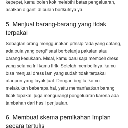
kepepet, kamu boleh kok melebihi batas pengeluaran,
asalkan diganti di bulan berikutnya ya.
5. Menjual barang-barang yang tidak
terpakai
Sebagian orang menggunakan prinsip “ada yang datang,
ada pula yang pergi” saat berbelanja pakaian atau
barang kesukaan. Misal, kamu baru saja membeli dress
yang selama ini kamu lirik. Setelah membelinya, kamu
bisa menjual dress lain yang sudah tidak terpakai
ataupun yang layak jual. Dengan begitu, kamu
melakukan beberapa hal, yaitu memanfaatkan barang
tidak tepakai, juga mengurangi pengeluaran karena ada
tambahan dari hasil penjualan.
6. Membuat skema pernikahan impian
secara tertulis