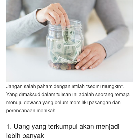
Jangan salah paham dengan istilah “sedini mungkin”.
Yang dimaksud dalam tulisan ini adalah seorang remaja
menuju dewasa yang belum memiliki pasangan dan
perencanaan menikah.
1. Uang yang terkumpul akan menjadi
lebih banyak