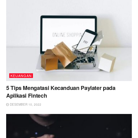
KEUANGAN
5 Tips Mengatasi Kecanduan Paylater pada
Aplikasi Fintech
DESEMBER 10, 2022