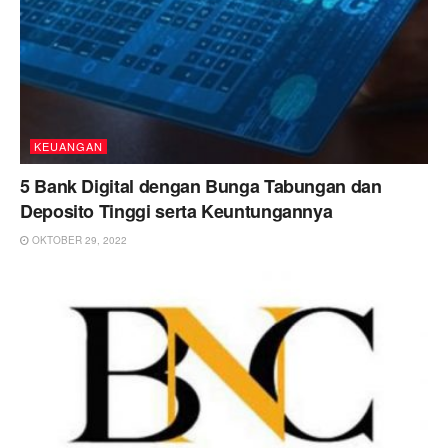
KEUANGAN
5 Bank Digital dengan Bunga Tabungan dan
Deposito Tinggi serta Keuntungannya
OKTOBER 29, 2022