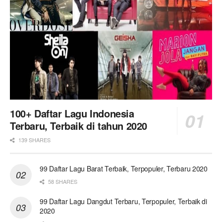
100+ Daftar Lagu Indonesia
Terbaru, Terbaik di tahun 2020
139 SHARES
99 Daftar Lagu Barat Terbaik, Terpopuler, Terbaru 2020
58 SHARES
99 Daftar Lagu Dangdut Terbaru, Terpopuler, Terbaik di
2020