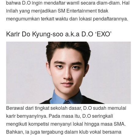
bahwa D.O ingin mendaftar wamil secara diam-diam. Hal
inilah yang menjadikan SM Entertainment tidak
mengumumkan terkait waktu dan lokasi pendaftarannya.
Karir Do Kyung-soo a.k.a D.O ‘EXO’
Berawal dari tingkat sekolah dasar, D.O sudah memulai
karir bernyanyinya. Pada masa itu, D.O seringkali
mengikuti kompetisi menyanyi lokal hingga masa SMA.
Bahkan, ia juga tergabung dalam klub vokal bersama