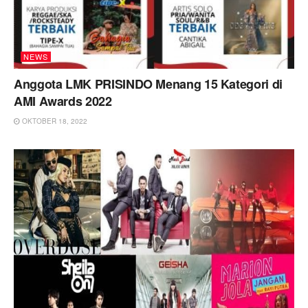
NEWS
Anggota LMK PRISINDO Menang 15 Kategori di
AMI Awards 2022
OKTOBER 18, 2022