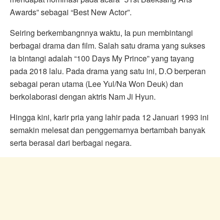
Awards” sebagai “Best New Actor”.
Seiring berkembangnnya waktu, Ia pun membintangi
berbagai drama dan film. Salah satu drama yang sukses
ia bintangi adalah “100 Days My Prince” yang tayang
pada 2018 lalu. Pada drama yang satu ini, D.O berperan
sebagai peran utama (Lee Yul/Na Won Deuk) dan
berkolaborasi dengan aktris Nam Ji Hyun.
Hingga kini, karir pria yang lahir pada 12 Januari 1993 ini
semakin melesat dan penggemarnya bertambah banyak
serta berasal dari berbagai negara.