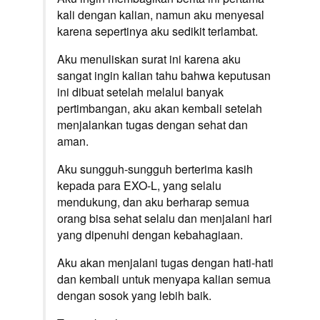
kali dengan kalian, namun aku menyesal
karena sepertinya aku sedikit terlambat.
Aku menuliskan surat ini karena aku
sangat ingin kalian tahu bahwa keputusan
ini dibuat setelah melalui banyak
pertimbangan, aku akan kembali setelah
menjalankan tugas dengan sehat dan
aman.
Aku sungguh-sungguh berterima kasih
kepada para EXO-L, yang selalu
mendukung, dan aku berharap semua
orang bisa sehat selalu dan menjalani hari
yang dipenuhi dengan kebahagiaan.
Aku akan menjalani tugas dengan hati-hati
dan kembali untuk menyapa kalian semua
dengan sosok yang lebih baik.