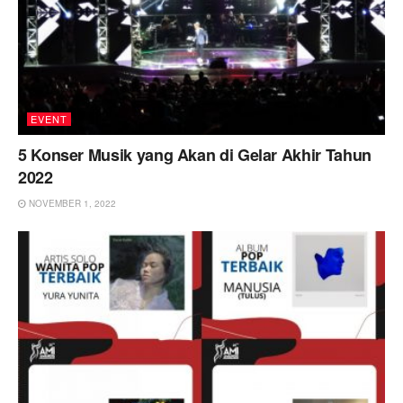
EVENT
5 Konser Musik yang Akan di Gelar Akhir Tahun
2022
NOVEMBER 1, 2022