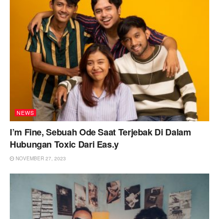
NEWS
I’m Fine, Sebuah Ode Saat Terjebak Di Dalam
Hubungan Toxic Dari Eas.y
NOVEMBER 27, 2023