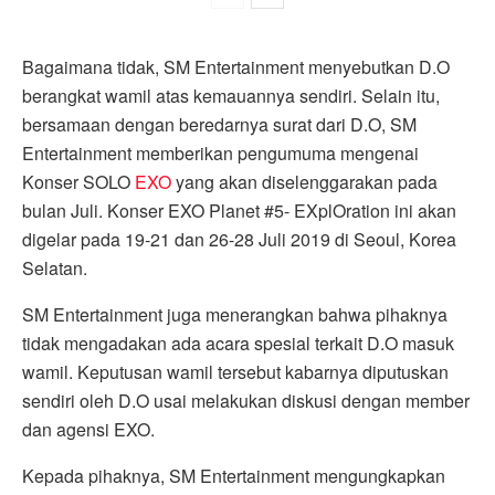
Bagaimana tidak, SM Entertainment menyebutkan D.O
berangkat wamil atas kemauannya sendiri. Selain itu,
bersamaan dengan beredarnya surat dari D.O, SM
Entertainment memberikan pengumuma mengenai
Konser SOLO
EXO
yang akan diselenggarakan pada
bulan Juli. Konser EXO Planet #5- EXplOration ini akan
digelar pada 19-21 dan 26-28 Juli 2019 di Seoul, Korea
Selatan.
SM Entertainment juga menerangkan bahwa pihaknya
tidak mengadakan ada acara spesial terkait D.O masuk
wamil. Keputusan wamil tersebut kabarnya diputuskan
sendiri oleh D.O usai melakukan diskusi dengan member
dan agensi EXO.
Kepada pihaknya, SM Entertainment mengungkapkan