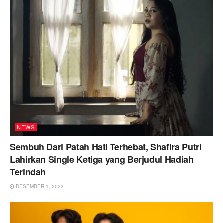
NEWS
Sembuh Dari Patah Hati Terhebat, Shafira Putri
Lahirkan Single Ketiga yang Berjudul Hadiah
Terindah
DESEMBER 1, 2023