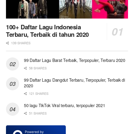
100+ Daftar Lagu Indonesia
Terbaru, Terbaik di tahun 2020
139 SHARES
99 Daftar Lagu Barat Terbaik, Terpopuler, Terbaru 2020
58 SHARES
99 Daftar Lagu Dangdut Terbaru, Terpopuler, Terbaik di
2020
121 SHARES
50 lagu TikTok Viral terbaru, terpopuler 2021
51 SHARES